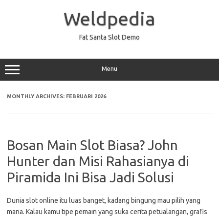
Skip
to
Weldpedia
content
Fat Santa Slot Demo
Menu
MONTHLY ARCHIVES:
FEBRUARI 2026
Bosan Main Slot Biasa? John
Hunter dan Misi Rahasianya di
Piramida Ini Bisa Jadi Solusi
Dunia slot online itu luas banget, kadang bingung mau pilih yang
mana. Kalau kamu tipe pemain yang suka cerita petualangan, grafis