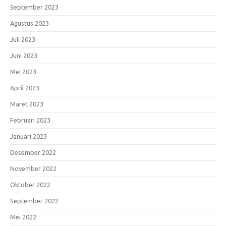
September 2023
Agustus 2023
Juli 2023
Juni 2023
Mei 2023
April 2023
Maret 2023
Februari 2023
Januari 2023
Desember 2022
November 2022
Oktober 2022
September 2022
Mei 2022