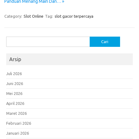
Panduan Menang Main Dan… »
Category:
Slot Online
Tag:
slot gacor terpercaya
Cari
untuk:
Arsip
Juli 2026
Juni 2026
Mei 2026
April 2026
Maret 2026
Februari 2026
Januari 2026