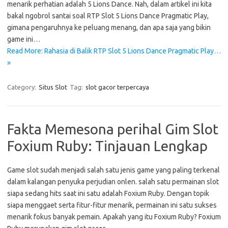
menarik perhatian adalah 5 Lions Dance. Nah, dalam artikel ini kita
bakal ngobrol santai soal RTP Slot 5 Lions Dance Pragmatic Play,
gimana pengaruhnya ke peluang menang, dan apa saja yang bikin
game ini…
Read More: Rahasia di Balik RTP Slot 5 Lions Dance Pragmatic Play…
»
Category:
Situs Slot
Tag:
slot gacor terpercaya
Fakta Memesona perihal Gim Slot
Foxium Ruby: Tinjauan Lengkap
Game slot sudah menjadi salah satu jenis game yang paling terkenal
dalam kalangan penyuka perjudian onlen. salah satu permainan slot
siapa sedang hits saat ini satu adalah Foxium Ruby. Dengan topik
siapa menggaet serta fitur-fitur menarik, permainan ini satu sukses
menarik fokus banyak pemain. Apakah yang itu Foxium Ruby? Foxium