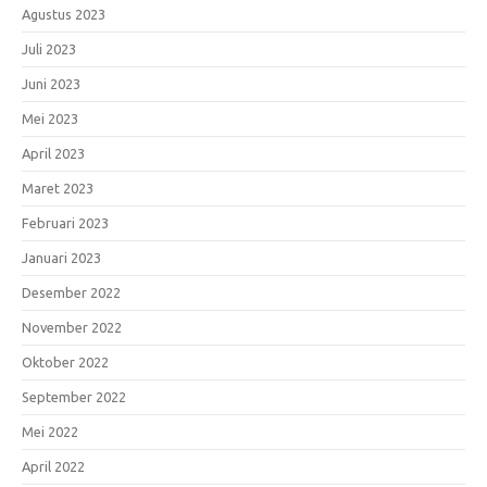
Agustus 2023
Juli 2023
Juni 2023
Mei 2023
April 2023
Maret 2023
Februari 2023
Januari 2023
Desember 2022
November 2022
Oktober 2022
September 2022
Mei 2022
April 2022