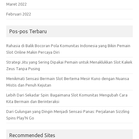
Maret 2022
Februari 2022
Pos-pos Terbaru
Rahasia di Balik Bocoran Pola Komunitas Indonesia yang Bikin Pemain
Slot Online Makin Percaya Diri
Strategi Jitu yang Sering Dipakai Pemain untuk Menaklukkan Slot Kakek
Zeus Tanpa Pusing
Menikmati Sensasi Bermain Slot Bertema Mesir Kuno dengan Nuansa
Mistis dan Penuh Kejutan
Lebih Dari Sekadar Spin: Bagaimana Slot Komunitas Mengubah Cara
Kita Bermain dan Berinteraksi
Dari Gulungan yang Dingin Menjadi Sensasi Panas: Perjalanan Sizzling
Spins Play’N Go
Recommended Sites