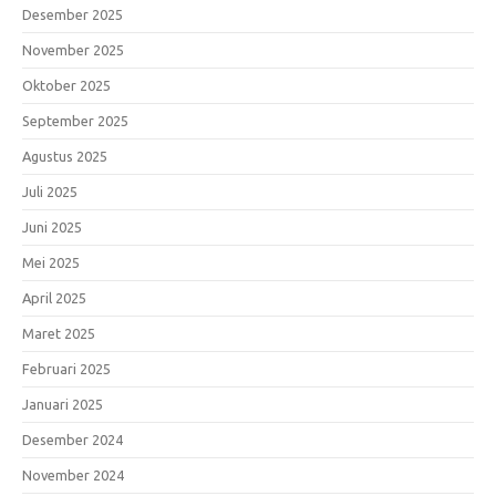
Desember 2025
November 2025
Oktober 2025
September 2025
Agustus 2025
Juli 2025
Juni 2025
Mei 2025
April 2025
Maret 2025
Februari 2025
Januari 2025
Desember 2024
November 2024