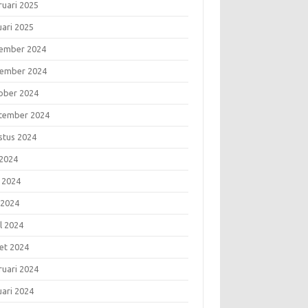
ruari 2025
uari 2025
ember 2024
ember 2024
ober 2024
tember 2024
stus 2024
 2024
i 2024
 2024
l 2024
et 2024
ruari 2024
uari 2024