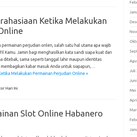
Feb
Jan
rahasiaan Ketika Melakukan
Des
Online
Nov
Okt
ermainan perjudian onlen, salah satu hal utama apa wajib
Sep
fil Kamu. Jamin bagi menghasilkan kata sandi siapa kuat dan
a ditebak, sama seperti tanggal lahir maupun identitas
Agu
pat membagikan kabar masuk Anda untuk siapapun,…
Juli
Ketika Melakukan Permainan Perjudian Online »
Jun
or Hari Ini
Mei
Apri
Mar
inan Slot Online Habanero
Feb
Jan