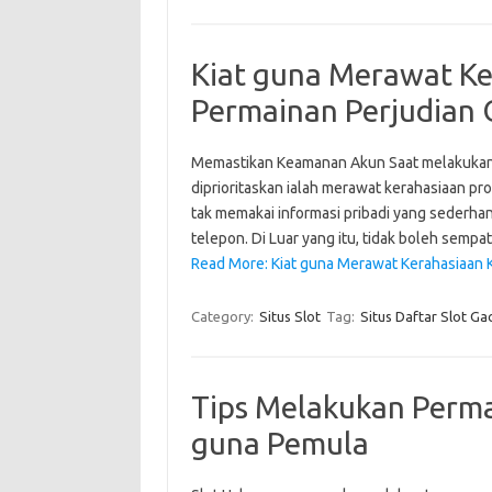
Kiat guna Merawat Ke
Permainan Perjudian 
Memastikan Keamanan Akun Saat melakukan p
diprioritaskan ialah merawat kerahasiaan pro
tak memakai informasi pribadi yang sederhan
telepon. Di Luar yang itu, tidak boleh sem
Read More: Kiat guna Merawat Kerahasiaan 
Category:
Situs Slot
Tag:
Situs Daftar Slot Gac
Tips Melakukan Perma
guna Pemula