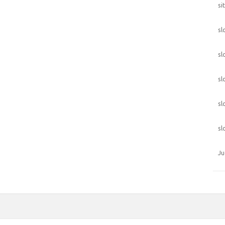
si
sl
sl
sl
sl
sl
Ju