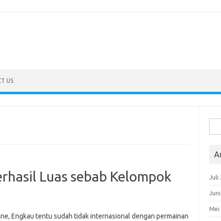
T US
Cari
untu
A
erhasil Luas sebab Kelompok
Juli
Jun
Mei
ne, Engkau tentu sudah tidak internasional dengan permainan