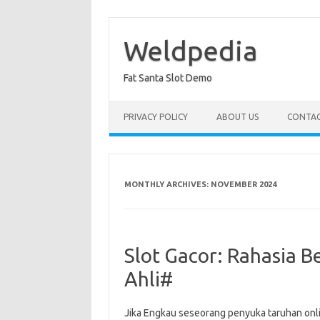
Skip
to
content
Weldpedia
Fat Santa Slot Demo
PRIVACY POLICY
ABOUT US
CONTAC
MONTHLY ARCHIVES:
NOVEMBER 2024
Slot Gacor: Rahasia B
Ahli#
Jika Engkau seseorang penyuka taruhan onli