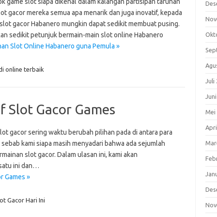
 game slot siapa dikenal dalam kalangan partisipan taruhan
Des
ot gacor mereka semua apa menarik dan juga inovatif, kepada
Nov
lot gacor Habanero mungkin dapat sedikit membuat pusing.
an sedikit petunjuk bermain-main slot online Habanero
Okt
an Slot Online Habanero guna Pemula »
Sep
Agu
di online terbaik
Juli
Jun
of Slot Gacor Games
Mei
Apri
slot gacor sering waktu berubah pilihan pada di antara para
ruh sebab kami siapa masih menyadari bahwa ada sejumlah
Mar
rmainan slot gacor. Dalam ulasan ini, kami akan
Feb
satu ini dan…
Jan
or Games »
Des
ot Gacor Hari Ini
Nov