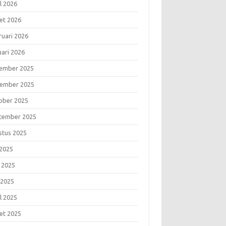
l 2026
et 2026
ruari 2026
uari 2026
ember 2025
ember 2025
ober 2025
tember 2025
stus 2025
 2025
i 2025
 2025
l 2025
et 2025