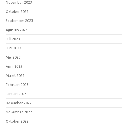
November 2023
Oktober 2023
September 2023
Agustus 2023
Juli 2023
Juni 2023
Mei 2023
April 2023
Maret 2023
Februari 2023
Januari 2023
Desember 2022
November 2022
Oktober 2022