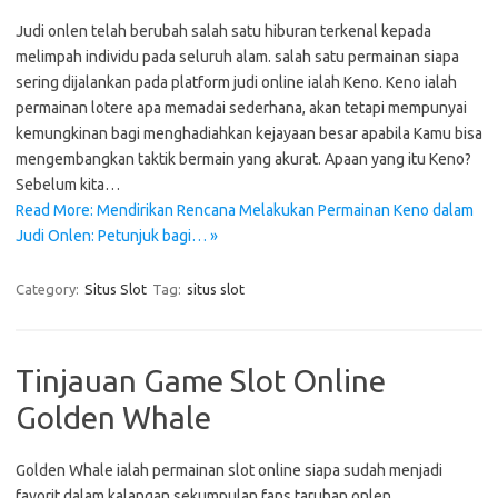
Judi onlen telah berubah salah satu hiburan terkenal kepada
melimpah individu pada seluruh alam. salah satu permainan siapa
sering dijalankan pada platform judi online ialah Keno. Keno ialah
permainan lotere apa memadai sederhana, akan tetapi mempunyai
kemungkinan bagi menghadiahkan kejayaan besar apabila Kamu bisa
mengembangkan taktik bermain yang akurat. Apaan yang itu Keno?
Sebelum kita…
Read More: Mendirikan Rencana Melakukan Permainan Keno dalam
Judi Onlen: Petunjuk bagi… »
Category:
Situs Slot
Tag:
situs slot
Tinjauan Game Slot Online
Golden Whale
Golden Whale ialah permainan slot online siapa sudah menjadi
favorit dalam kalangan sekumpulan fans taruhan onlen.