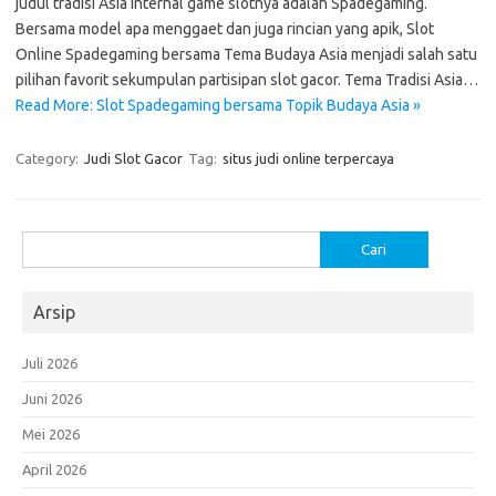
judul tradisi Asia internal game slotnya adalah Spadegaming.
Bersama model apa menggaet dan juga rincian yang apik, Slot
Online Spadegaming bersama Tema Budaya Asia menjadi salah satu
pilihan favorit sekumpulan partisipan slot gacor. Tema Tradisi Asia…
Read More: Slot Spadegaming bersama Topik Budaya Asia »
Category:
Judi Slot Gacor
Tag:
situs judi online terpercaya
Cari
untuk:
Arsip
Juli 2026
Juni 2026
Mei 2026
April 2026