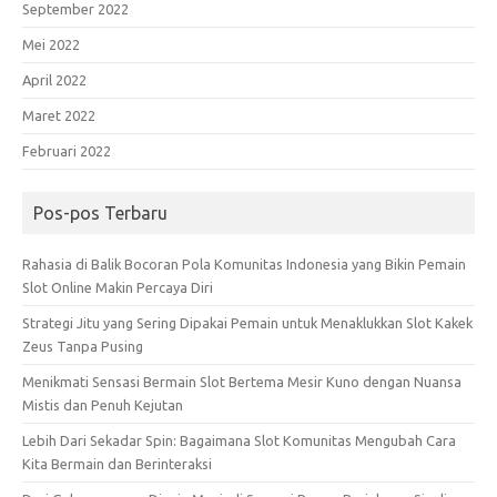
September 2022
Mei 2022
April 2022
Maret 2022
Februari 2022
Pos-pos Terbaru
Rahasia di Balik Bocoran Pola Komunitas Indonesia yang Bikin Pemain
Slot Online Makin Percaya Diri
Strategi Jitu yang Sering Dipakai Pemain untuk Menaklukkan Slot Kakek
Zeus Tanpa Pusing
Menikmati Sensasi Bermain Slot Bertema Mesir Kuno dengan Nuansa
Mistis dan Penuh Kejutan
Lebih Dari Sekadar Spin: Bagaimana Slot Komunitas Mengubah Cara
Kita Bermain dan Berinteraksi