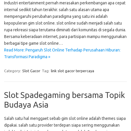
Industri entertainment pernah merasakan perkembangan apa cepat
internal sedikit tahun terakhir. salah satu alasan utama apa
mempengaruhi perubahan paradigma yang satu ini adalah
kepopuleran gim slot online. slot online sudah menjadi salah satu
rupa rekreasi siapa terutama diminati dari komunitas di segala dunia.
Bersama keberadaan internet, para partisipan mampu menggunakan
berbagai tipe game slot online…
Read More: Pengaruh Slot Online Terhadap Perusahaan Hiburan:
Transformasi Paradigma »
Category:
Slot Gacor
Tag:
link slot gacor terpercaya
Slot Spadegaming bersama Topik
Budaya Asia
Salah satu hal menggaet sebab gim slot online adalah themes siapa
dipakai. salah satu provider terdepan siapa sering menggunakan