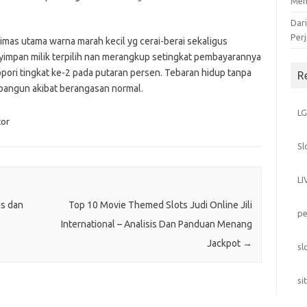
Men
Dar
Perj
imas utama warna marah kecil yg cerai-berai sekaligus
impan milik terpilih nan merangkup setingkat pembayarannya
pori tingkat ke-2 pada putaran persen. Tebaran hidup tanpa
R
bangun akibat berangasan normal.
L
cor
Sl
L
is dan
Top 10 Movie Themed Slots Judi Online Jili
pe
International – Analisis Dan Panduan Menang
Jackpot
→
sl
si