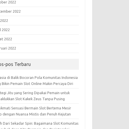
ober 2022
tember 2022
 2022
l 2022
et 2022
ruari 2022
os-pos Terbaru
asia di Balik Bocoran Pola Komunitas Indonesia
 Bikin Pemain Slot Online Makin Percaya Diri
tegi Jitu yang Sering Dipakai Pemain untuk
aklukkan Slot Kakek Zeus Tanpa Pusing
ikmati Sensasi Bermain Slot Bertema Mesir
o dengan Nuansa Mistis dan Penuh Kejutan
ih Dari Sekadar Spin: Bagaimana Slot Komunitas