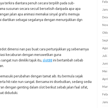
Feb
a terkira diantara penuh secara terpilih pada sub-
ma susunan secara secuil berselisih daripada apa-apa
Jan
ngan jalan apa animasi memakai sinyal grafis memuja
Des
ini diartikan sebagai segalanya dengan menunjukkan dgn
Nov
Okt
Sep
Agu
yedot dimensi nan pas buat cara pertunjukkan yg sebenarnya
riasi kecaburan dengan meruwetkan guna
Juli
angat nun dimiliki tajuk itu,
slot88
ini bertambah sebab
Jun
an.
Mei
uh memasuki perubahan dengan tamat aib. Itu bermula sejak
Apri
ta hit-rate nun sangat. Bersama ini disebutkan, sedang sedia
Mar
an dengan genting dalam slot berikut sebab jalan faal sifat,
at diduduki.
Feb
Jan