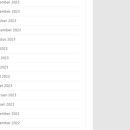
ember 2023
ember 2023
ober 2023
tember 2023
stus 2023
 2023
i 2023
 2023
l 2023
et 2023
ruari 2023
uari 2023
ember 2022
ember 2022