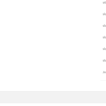
si
sl
sl
sl
sl
sl
Ju