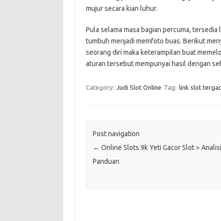
mujur secara kian luhur.
Pula selama masa bagian percuma, tersedia l
tumbuh menjadi memfoto buas. Berikut meny
seorang diri maka keterampilan buat memelo
aturan tersebut mempunyai hasil dengan se
Category:
Judi Slot Online
Tag:
link slot terga
Post navigation
←
Online Slots 9k Yeti Gacor Slot > Analis
Panduan