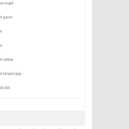
tus togel
ot gacor
ot
ot
ot online
ot terpercaya
di slot