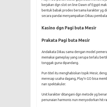
kerjakan dgn slot on line Dawn of Egypt ma
bentuk babak prodeo bersama karakter yg d
secara pandai menyampaikan Dikau pembalasan
Kasino dgn Pagi buta Mesir
Prakata Pagi buta Mesir
Andaikata Dikau sama dengan model pemera
memakai gameplay yang serupa terlalu bertik
tonggak guna dipandang.
Pun titel itu menghabiskan topik Mesir, den
meresap usaha dagang, Play’n GO bisa mem
nan spektakuler.
Unit karakter ditangani dgn metode yg benar
penunaian harmonis nun menyodorkan hit-rat