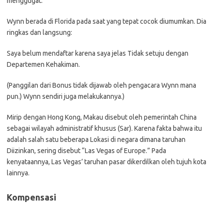
menggugat.
Wynn berada di Florida pada saat yang tepat cocok diumumkan. Dia
ringkas dan langsung:
Saya belum mendaftar karena saya jelas Tidak setuju dengan
Departemen Kehakiman.
(Panggilan dari Bonus tidak dijawab oleh pengacara Wynn mana
pun.) Wynn sendiri juga melakukannya.)
Mirip dengan Hong Kong, Makau disebut oleh pemerintah China
sebagai wilayah administratif khusus (Sar). Karena fakta bahwa itu
adalah salah satu beberapa Lokasi di negara dimana taruhan
Diizinkan, sering disebut “Las Vegas of Europe.” Pada
kenyataannya, Las Vegas’ taruhan pasar dikerdilkan oleh tujuh kota
lainnya.
Kompensasi