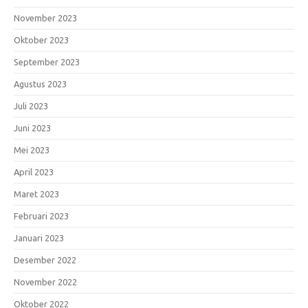
November 2023
Oktober 2023
September 2023
Agustus 2023
Juli 2023
Juni 2023
Mei 2023
April 2023
Maret 2023
Februari 2023
Januari 2023
Desember 2022
November 2022
Oktober 2022