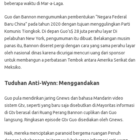
beberapa waktu di Mar-a-Laga.
Guo dan Bannon mengumumkan pembentukan “Negara Federal
Baru China” pada tahun 2020 dengan tujuan menggulingkan Parti
Komunis Tiongkok. Di depan Guo’s$ 28 juta perahu layar Di
pelabuhan New York, pengumuman itu dibuat. Belakangan musim
panas itu, Bannon diseret pergi dengan cara yang sama perahu layar
oleh nasional dinas karena dicurigai mencuri uang dari sponsor
untuk membangun a perbatasan Tembok antara Amerika Serikat dan
Meksiko.
Tuduhan Anti-Wynn: Menggandakan
Guo pula mendirikan jaring Gnews dan bahasa Mandarin video
sistem Gtv, seperti yang baru saja disebutkan di.Mayoritas informasi
di Gtv berasal dari Ruang Perang Bannon cuplikan dan Guo
langsung. Ringkasan episode Gtv Guo disediakan oleh Gnews.
Naik, mereka menciptakan paranoid bergema ruangan Penuh