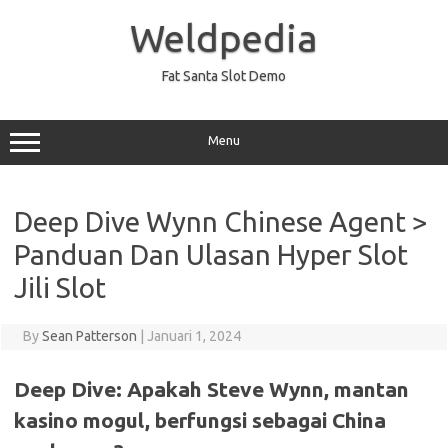
Skip
to
Weldpedia
content
Fat Santa Slot Demo
Menu
Deep Dive Wynn Chinese Agent >
Panduan Dan Ulasan Hyper Slot
Jili Slot
By
Sean Patterson
|
Januari 1, 2024
Deep Dive: Apakah Steve Wynn, mantan
kasino mogul, berfungsi sebagai China