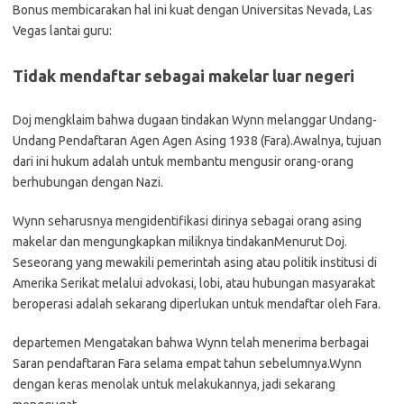
Bonus membicarakan hal ini kuat dengan Universitas Nevada, Las
Vegas lantai guru:
Tidak mendaftar sebagai makelar luar negeri
Doj mengklaim bahwa dugaan tindakan Wynn melanggar Undang-
Undang Pendaftaran Agen Agen Asing 1938 (Fara).Awalnya, tujuan
dari ini hukum adalah untuk membantu mengusir orang-orang
berhubungan dengan Nazi.
Wynn seharusnya mengidentifikasi dirinya sebagai orang asing
makelar dan mengungkapkan miliknya tindakanMenurut Doj.
Seseorang yang mewakili pemerintah asing atau politik institusi di
Amerika Serikat melalui advokasi, lobi, atau hubungan masyarakat
beroperasi adalah sekarang diperlukan untuk mendaftar oleh Fara.
departemen Mengatakan bahwa Wynn telah menerima berbagai
Saran pendaftaran Fara selama empat tahun sebelumnya.Wynn
dengan keras menolak untuk melakukannya, jadi sekarang