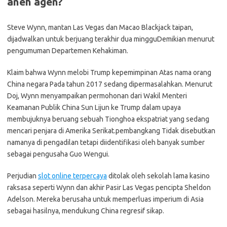
aneh agen?
Steve Wynn, mantan Las Vegas dan Macao Blackjack taipan,
dijadwalkan untuk berjuang terakhir dua mingguDemikian menurut
pengumuman Departemen Kehakiman.
Klaim bahwa Wynn melobi Trump kepemimpinan Atas nama orang
China negara Pada tahun 2017 sedang dipermasalahkan. Menurut
Doj, Wynn menyampaikan permohonan dari Wakil Menteri
Keamanan Publik China Sun Lijun ke Trump dalam upaya
membujuknya beruang sebuah Tionghoa ekspatriat yang sedang
mencari penjara di Amerika Serikat.pembangkang Tidak disebutkan
namanya di pengadilan tetapi diidentifikasi oleh banyak sumber
sebagai pengusaha Guo Wengui.
Perjudian
⁠slot online terpercaya
ditolak oleh sekolah lama kasino
raksasa seperti Wynn dan akhir Pasir Las Vegas pencipta Sheldon
Adelson. Mereka berusaha untuk memperluas imperium di Asia
sebagai hasilnya, mendukung China regresif sikap.