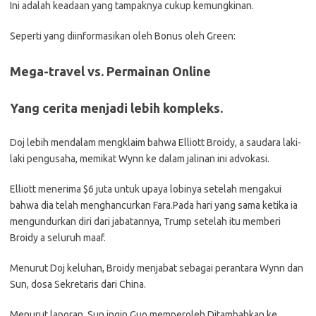
Ini adalah keadaan yang tampaknya cukup kemungkinan.
Seperti yang diinformasikan oleh Bonus oleh Green:
Mega-travel vs. Permainan Online
Yang cerita menjadi lebih kompleks.
Doj lebih mendalam mengklaim bahwa Elliott Broidy, a saudara laki-
laki pengusaha, memikat Wynn ke dalam jalinan ini advokasi.
Elliott menerima $6 juta untuk upaya lobinya setelah mengakui
bahwa dia telah menghancurkan Fara.Pada hari yang sama ketika ia
mengundurkan diri dari jabatannya, Trump setelah itu memberi
Broidy a seluruh maaf.
Menurut Doj keluhan, Broidy menjabat sebagai perantara Wynn dan
Sun, dosa Sekretaris dari China.
Menurut laporan, Sun ingin Guo memperoleh Ditambahkan ke