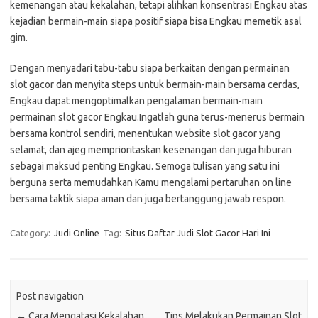
kemenangan atau kekalahan, tetapi alihkan konsentrasi Engkau atas
kejadian bermain-main siapa positif siapa bisa Engkau memetik asal
gim.
Dengan menyadari tabu-tabu siapa berkaitan dengan permainan
slot gacor dan menyita steps untuk bermain-main bersama cerdas,
Engkau dapat mengoptimalkan pengalaman bermain-main
permainan slot gacor Engkau.Ingatlah guna terus-menerus bermain
bersama kontrol sendiri, menentukan website slot gacor yang
selamat, dan ajeg memprioritaskan kesenangan dan juga hiburan
sebagai maksud penting Engkau. Semoga tulisan yang satu ini
berguna serta memudahkan Kamu mengalami pertaruhan on line
bersama taktik siapa aman dan juga bertanggung jawab respon.
Category:
Judi Online
Tag:
Situs Daftar Judi Slot Gacor Hari Ini
Post navigation
←
Cara Mengatasi Kekalahan
Tips Melakukan Permainan Slot