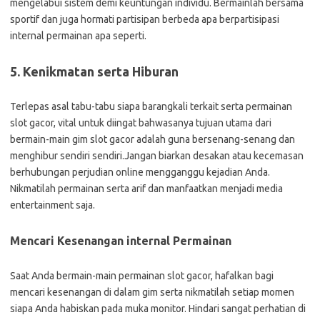
mengelabui sistem demi keuntungan individu. Bermainlah bersama
sportif dan juga hormati partisipan berbeda apa berpartisipasi
internal permainan apa seperti.
5. Kenikmatan serta Hiburan
Terlepas asal tabu-tabu siapa barangkali terkait serta permainan
slot gacor, vital untuk diingat bahwasanya tujuan utama dari
bermain-main gim slot gacor adalah guna bersenang-senang dan
menghibur sendiri sendiri.Jangan biarkan desakan atau kecemasan
berhubungan perjudian online mengganggu kejadian Anda.
Nikmatilah permainan serta arif dan manfaatkan menjadi media
entertainment saja.
Mencari Kesenangan internal Permainan
Saat Anda bermain-main permainan slot gacor, hafalkan bagi
mencari kesenangan di dalam gim serta nikmatilah setiap momen
siapa Anda habiskan pada muka monitor. Hindari sangat perhatian di