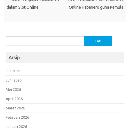
dalam Slot Online
Online Habanero guna Pemula
→
Cari
untuk:
Arsip
Juli 2026
Juni 2026
Mei 2026
April 2026
Maret 2026
Februari 2026
Januari 2026