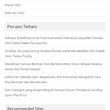
Maret 2022
Februari 2022
Pos-pos Terbaru
Rahasia di Balik Bocoran Pola Komunitas Indonesia yang Bikin Pemain
Slot Online Makin Percaya Diri
Strategi Jitu yang Sering Dipakai Pemain untuk Menaklukkan Slot Kakek
Zeus Tanpa Pusing
Menikmati Sensasi Bermain Slot Bertema Mesir Kuno dengan Nuansa
Mistis dan Penuh Kejutan
Lebih Dari Sekadar Spin: Bagaimana Slot Komunitas Mengubah Cara
Kita Bermain dan Berinteraksi
Dari Gulungan yang Dingin Menjadi Sensasi Panas: Perjalanan Sizzling
Spins Play’N Go
Recommended Sites