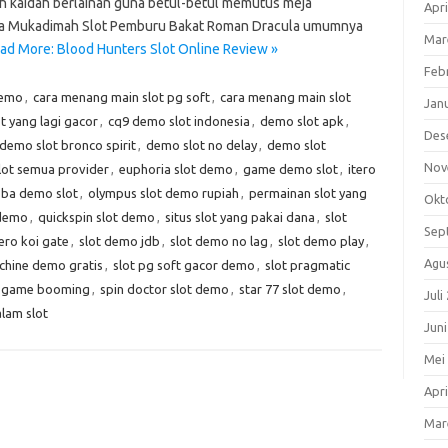
 kaidah berlainan guna betul-betul memutus meja
Apri
ta Mukadimah Slot Pemburu Bakat Roman Dracula umumnya
Mar
ad More: Blood Hunters Slot Online Review »
Feb
demo
,
cara menang main slot pg soft
,
cara menang main slot
Jan
t yang lagi gacor
,
cq9 demo slot indonesia
,
demo slot apk
,
Des
demo slot bronco spirit
,
demo slot no delay
,
demo slot
Nov
ot semua provider
,
euphoria slot demo
,
game demo slot
,
itero
ba demo slot
,
olympus slot demo rupiah
,
permainan slot yang
Okt
 demo
,
quickspin slot demo
,
situs slot yang pakai dana
,
slot
Sep
ro koi gate
,
slot demo jdb
,
slot demo no lag
,
slot demo play
,
Agu
chine demo gratis
,
slot pg soft gacor demo
,
slot pragmatic
a game booming
,
spin doctor slot demo
,
star 77 slot demo
,
Juli
lam slot
Jun
Mei
Apri
Mar