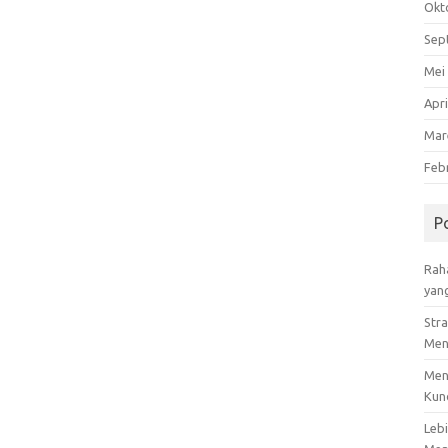
Okt
Sep
Mei
Apri
Mar
Feb
P
Rah
yang
Stra
Men
Men
Kun
Leb