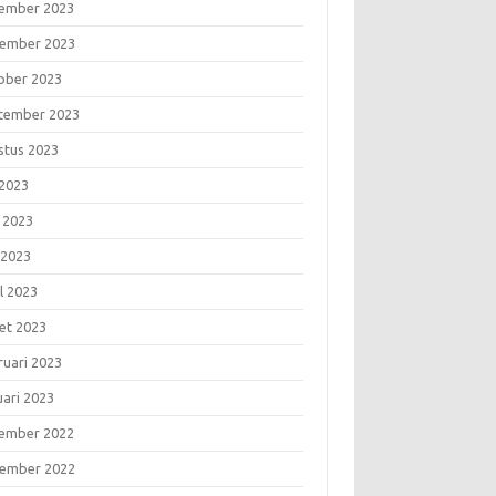
ember 2023
ember 2023
ober 2023
tember 2023
stus 2023
 2023
i 2023
 2023
l 2023
et 2023
ruari 2023
uari 2023
ember 2022
ember 2022