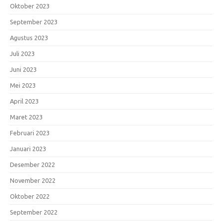
Oktober 2023
September 2023
Agustus 2023
Juli 2023
Juni 2023
Mei 2023
April 2023
Maret 2023
Februari 2023
Januari 2023
Desember 2022
November 2022
Oktober 2022
September 2022