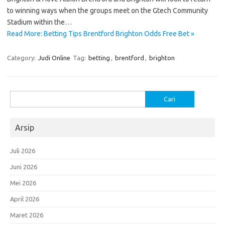
to winning ways when the groups meet on the Gtech Community
Stadium within the…
Read More: Betting Tips Brentford Brighton Odds Free Bet »
Category:
Judi Online
Tag:
betting
,
brentford
,
brighton
Cari
untuk:
Arsip
Juli 2026
Juni 2026
Mei 2026
April 2026
Maret 2026