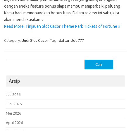
dengan aneka feature bonus siapa mampu memperbaiki peluang
Kamu bagi memenangkan bonus luas. Dalam review ini satu, kita
akan mendiskusikan…
Read More: Tinjauan Slot Gacor Theme Park Tickets of Fortune »
Category:
Judi Slot Gacor
Tag:
daftar slot 777
Cari
untuk:
Arsip
Juli 2026
Juni 2026
Mei 2026
April 2026