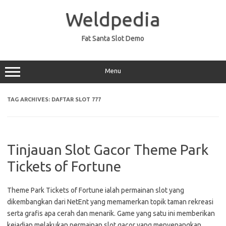
Skip
to
Weldpedia
content
Fat Santa Slot Demo
Menu
TAG ARCHIVES:
DAFTAR SLOT 777
Tinjauan Slot Gacor Theme Park
Tickets of Fortune
Theme Park Tickets of Fortune ialah permainan slot yang
dikembangkan dari NetEnt yang memamerkan topik taman rekreasi
serta grafis apa cerah dan menarik. Game yang satu ini memberikan
kejadian melakukan permainan slot gacor yang menyenangkan