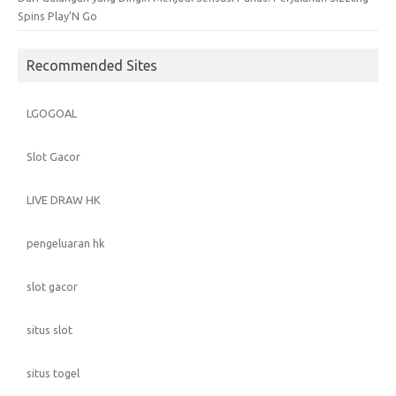
Spins Play’N Go
Recommended Sites
LGOGOAL
Slot Gacor
LIVE DRAW HK
pengeluaran hk
slot gacor
situs slot
situs togel