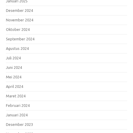
Januari 2025
Desember 2024
November 2024
Oktober 2024
September 2024
Agustus 2024
Juli 2024
Juni 2024
Mei 2024
April 2024
Maret 2024
Februari 2024
Januari 2024
Desember 2023