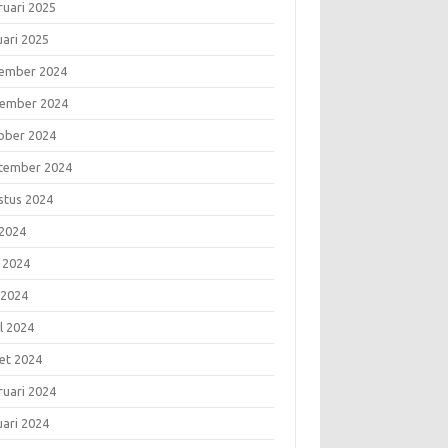
ruari 2025
uari 2025
ember 2024
ember 2024
ober 2024
tember 2024
stus 2024
 2024
i 2024
 2024
l 2024
et 2024
ruari 2024
uari 2024