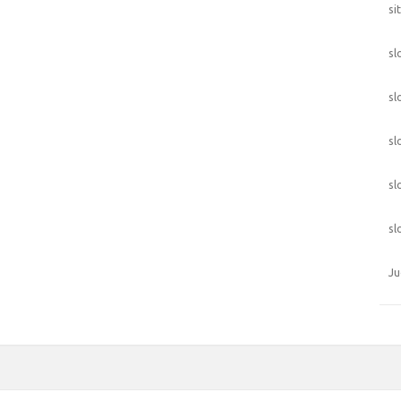
si
sl
sl
sl
sl
sl
Ju