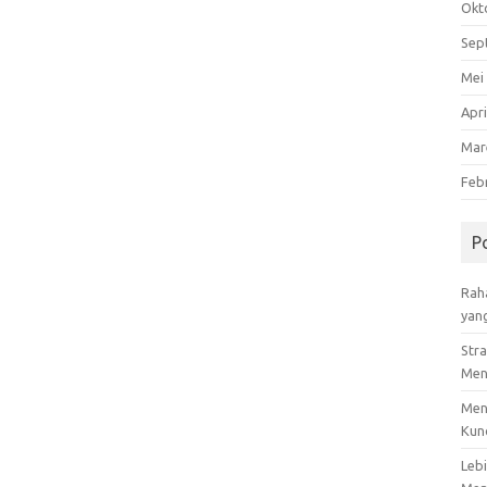
Okt
Sep
Mei
Apri
Mar
Feb
P
Rah
yang
Stra
Men
Men
Kun
Leb