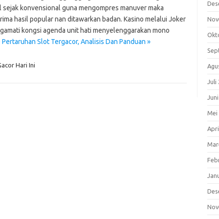
Des
gil sejak konvensional guna mengompres manuver maka
 hasil popular nan ditawarkan badan. Kasino melalui Joker
Nov
gamati kongsi agenda unit hati menyelenggarakan mono
Okt
Pertaruhan Slot Tergacor, Analisis Dan Panduan »
Sep
acor Hari Ini
Agu
Juli
Jun
Mei
Apri
Mar
Feb
Jan
Des
Nov