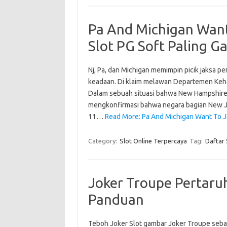
Pa And Michigan Want
Slot PG Soft Paling G
Nj, Pa, dan Michigan memimpin picik jaksa 
keadaan. Di klaim melawan Departemen Keha
Dalam sebuah situasi bahwa New Hampshire m
mengkonfirmasi bahwa negara bagian New J
11…
Read More: Pa And Michigan Want To J
Category:
Slot Online Terpercaya
Tag:
Daftar 
Joker Troupe Pertaruh
Panduan
Teboh Joker Slot gambar Joker Troupe seb