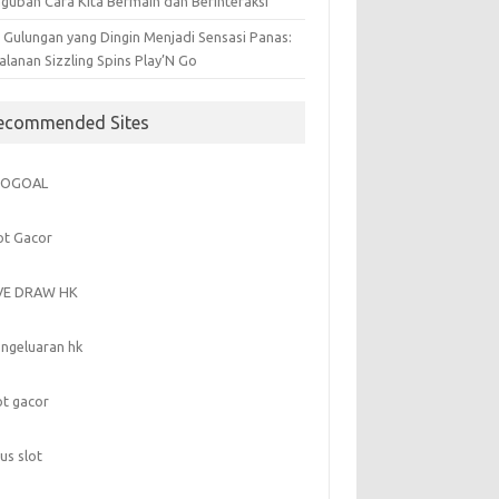
gubah Cara Kita Bermain dan Berinteraksi
i Gulungan yang Dingin Menjadi Sensasi Panas:
alanan Sizzling Spins Play’N Go
ecommended Sites
GOGOAL
ot Gacor
IVE DRAW HK
ngeluaran hk
ot gacor
tus slot