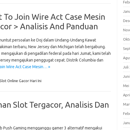
Feb
Jan
 To Join Wire Act Case Mesin
Des
acor > Analisis And Panduan
Nov
Okt
penuntut persoalan ke Doj dalam Undang-Undang Kawat
kiman terbaru, New Jersey dan Michigan telah bergabung.
Sep
engajukan di pengadilan federal pada hari Jumat, kami telah
Agu
ersey mengajukan penggugat cepat. Distrik Columbia dan
oin Wire Act Case Mesin… »
Juli
Jun
Slot Online Gacor Hari Ini
Mei
Apri
an Slot Tergacor, Analisis Dan
Mar
Feb
Jan
ab Push Gaming mengganggu gamer 3 alternatif mengakui