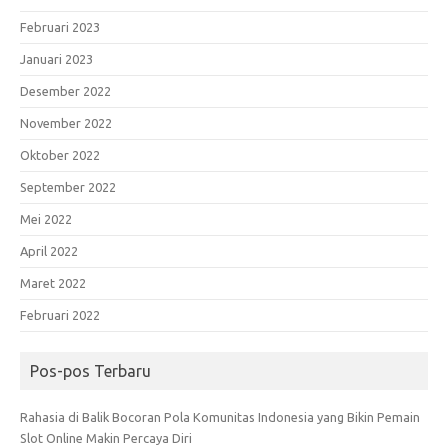
Februari 2023
Januari 2023
Desember 2022
November 2022
Oktober 2022
September 2022
Mei 2022
April 2022
Maret 2022
Februari 2022
Pos-pos Terbaru
Rahasia di Balik Bocoran Pola Komunitas Indonesia yang Bikin Pemain
Slot Online Makin Percaya Diri