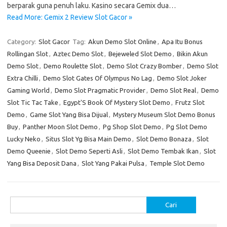
berparak guna penuh laku. Kasino secara Gemix dua…
Read More: Gemix 2 Review Slot Gacor »
Category:
Slot Gacor
Tag:
Akun Demo Slot Online
,
Apa Itu Bonus
Rollingan Slot
,
Aztec Demo Slot
,
Bejeweled Slot Demo
,
Bikin Akun
Demo Slot
,
Demo Roulette Slot
,
Demo Slot Crazy Bomber
,
Demo Slot
Extra Chilli
,
Demo Slot Gates Of Olympus No Lag
,
Demo Slot Joker
Gaming World
,
Demo Slot Pragmatic Provider
,
Demo Slot Real
,
Demo
Slot Tic Tac Take
,
Egypt'S Book Of Mystery Slot Demo
,
Frutz Slot
Demo
,
Game Slot Yang Bisa Dijual
,
Mystery Museum Slot Demo Bonus
Buy
,
Panther Moon Slot Demo
,
Pg Shop Slot Demo
,
Pg Slot Demo
Lucky Neko
,
Situs Slot Yg Bisa Main Demo
,
Slot Demo Bonaza
,
Slot
Demo Queenie
,
Slot Demo Seperti Asli
,
Slot Demo Tembak Ikan
,
Slot
Yang Bisa Deposit Dana
,
Slot Yang Pakai Pulsa
,
Temple Slot Demo
Cari
untuk: