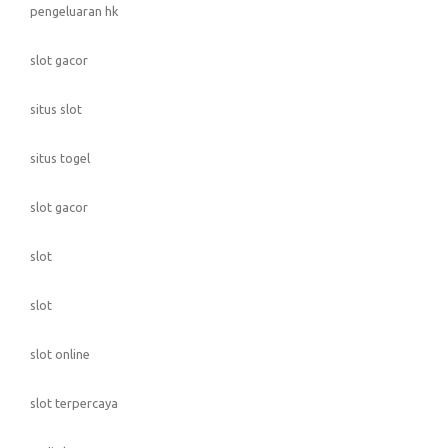
pengeluaran hk
slot gacor
situs slot
situs togel
slot gacor
slot
slot
slot online
slot terpercaya