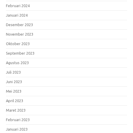
Februari 2024
Januari 2024
Desember 2023
November 2023
Oktober 2023
September 2023
Agustus 2023
Juli 2023
Juni 2023
Mei 2023
April 2023
Maret 2023
Februari 2023
Januari 2023