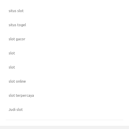
situs slot
situs togel
slot gacor
slot
slot
slot online
slot terpercaya
Judi slot