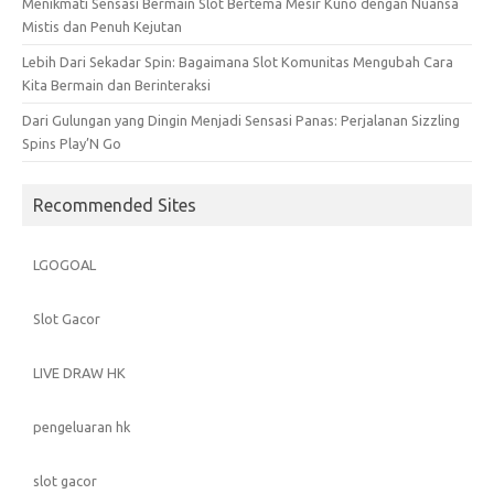
Menikmati Sensasi Bermain Slot Bertema Mesir Kuno dengan Nuansa
Mistis dan Penuh Kejutan
Lebih Dari Sekadar Spin: Bagaimana Slot Komunitas Mengubah Cara
Kita Bermain dan Berinteraksi
Dari Gulungan yang Dingin Menjadi Sensasi Panas: Perjalanan Sizzling
Spins Play’N Go
Recommended Sites
LGOGOAL
Slot Gacor
LIVE DRAW HK
pengeluaran hk
slot gacor