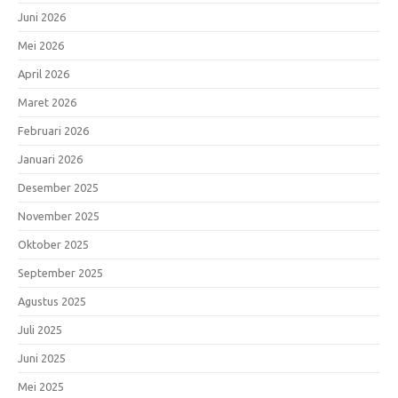
Juni 2026
Mei 2026
April 2026
Maret 2026
Februari 2026
Januari 2026
Desember 2025
November 2025
Oktober 2025
September 2025
Agustus 2025
Juli 2025
Juni 2025
Mei 2025