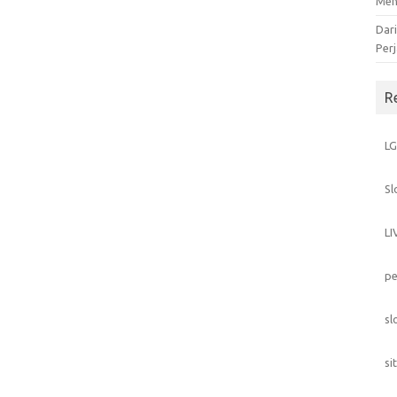
Men
Dar
Perj
R
L
Sl
L
pe
sl
si