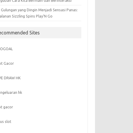
gubah Cara Kita Bermain dan Berinteraksi
i Gulungan yang Dingin Menjadi Sensasi Panas:
alanan Sizzling Spins Play’N Go
ecommended Sites
GOGOAL
ot Gacor
IVE DRAW HK
ngeluaran hk
ot gacor
tus slot