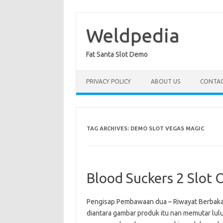
Skip
to
content
Weldpedia
Fat Santa Slot Demo
PRIVACY POLICY
ABOUT US
CONTAC
TAG ARCHIVES:
DEMO SLOT VEGAS MAGIC
Blood Suckers 2 Slot 
Pengisap Pembawaan dua – Riwayat Berbakat
diantara gambar produk itu nan memutar lul