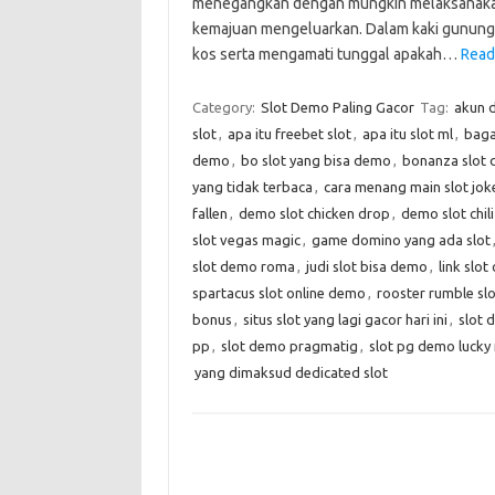
menegangkan dengan mungkin melaksanakan 
kemajuan mengeluarkan. Dalam kaki gunung 
kos serta mengamati tunggal apakah…
Read
Category:
Slot Demo Paling Gacor
Tag:
akun 
slot
,
apa itu freebet slot
,
apa itu slot ml
,
baga
demo
,
bo slot yang bisa demo
,
bonanza slot 
yang tidak terbaca
,
cara menang main slot jok
fallen
,
demo slot chicken drop
,
demo slot chili
slot vegas magic
,
game domino yang ada slot
slot demo roma
,
judi slot bisa demo
,
link slot
spartacus slot online demo
,
rooster rumble sl
bonus
,
situs slot yang lagi gacor hari ini
,
slot 
pp
,
slot demo pragmatig
,
slot pg demo lucky
yang dimaksud dedicated slot