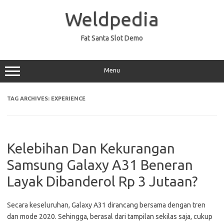
Skip
to
Weldpedia
content
Fat Santa Slot Demo
Menu
TAG ARCHIVES:
EXPERIENCE
Kelebihan Dan Kekurangan
Samsung Galaxy A31 Beneran
Layak Dibanderol Rp 3 Jutaan?
Secara keseluruhan, Galaxy A31 dirancang bersama dengan tren
dan mode 2020. Sehingga, berasal dari tampilan sekilas saja, cukup