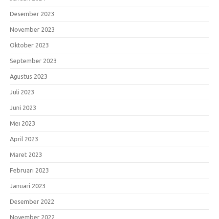
Desember 2023
November 2023
Oktober 2023
September 2023
Agustus 2023
Juli 2023
Juni 2023
Mei 2023
April 2023
Maret 2023
Februari 2023
Januari 2023
Desember 2022
November 2022