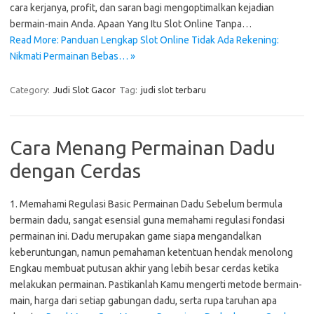
cara kerjanya, profit, dan saran bagi mengoptimalkan kejadian
bermain-main Anda. Apaan Yang Itu Slot Online Tanpa…
Read More: Panduan Lengkap Slot Online Tidak Ada Rekening:
Nikmati Permainan Bebas… »
Category:
Judi Slot Gacor
Tag:
judi slot terbaru
Cara Menang Permainan Dadu
dengan Cerdas
1. Memahami Regulasi Basic Permainan Dadu Sebelum bermula
bermain dadu, sangat esensial guna memahami regulasi fondasi
permainan ini. Dadu merupakan game siapa mengandalkan
keberuntungan, namun pemahaman ketentuan hendak menolong
Engkau membuat putusan akhir yang lebih besar cerdas ketika
melakukan permainan. Pastikanlah Kamu mengerti metode bermain-
main, harga dari setiap gabungan dadu, serta rupa taruhan apa