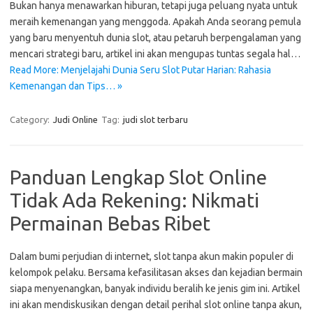
Bukan hanya menawarkan hiburan, tetapi juga peluang nyata untuk
meraih kemenangan yang menggoda. Apakah Anda seorang pemula
yang baru menyentuh dunia slot, atau petaruh berpengalaman yang
mencari strategi baru, artikel ini akan mengupas tuntas segala hal…
Read More: Menjelajahi Dunia Seru Slot Putar Harian: Rahasia
Kemenangan dan Tips… »
Category:
Judi Online
Tag:
judi slot terbaru
Panduan Lengkap Slot Online
Tidak Ada Rekening: Nikmati
Permainan Bebas Ribet
Dalam bumi perjudian di internet, slot tanpa akun makin populer di
kelompok pelaku. Bersama kefasilitasan akses dan kejadian bermain
siapa menyenangkan, banyak individu beralih ke jenis gim ini. Artikel
ini akan mendiskusikan dengan detail perihal slot online tanpa akun,