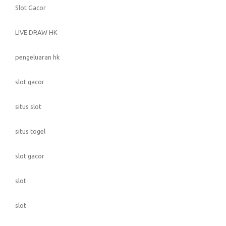
Slot Gacor
LIVE DRAW HK
pengeluaran hk
slot gacor
situs slot
situs togel
slot gacor
slot
slot