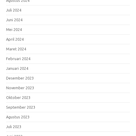
Agustus 2024
Juli 2024
Juni 2024
Mei 2024
April 2024
Maret 2024
Februari 2024
Januari 2024
Desember 2023
November 2023
Oktober 2023
September 2023
Agustus 2023
Juli 2023