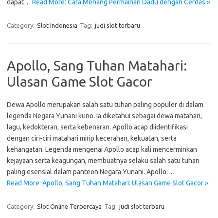
dapat…
Read More: Cara Menang Permainan Dadu dengan Cerdas »
Category:
Slot Indonesia
Tag:
judi slot terbaru
Apollo, Sang Tuhan Matahari:
Ulasan Game Slot Gacor
Dewa Apollo merupakan salah satu tuhan paling populer di dalam
legenda Negara Yunani kuno. Ia diketahui sebagai dewa matahari,
lagu, kedokteran, serta kebenaran. Apollo acap diidentifikasi
dengan ciri-ciri matahari mirip kecerahan, kekuatan, serta
kehangatan. Legenda mengenai Apollo acap kali mencerminkan
kejayaan serta keagungan, membuatnya selaku salah satu tuhan
paling esensial dalam panteon Negara Yunani. Apollo:…
Read More: Apollo, Sang Tuhan Matahari: Ulasan Game Slot Gacor »
Category:
Slot Online Terpercaya
Tag:
judi slot terbaru