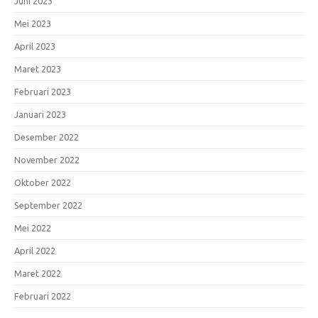
Juni 2023
Mei 2023
April 2023
Maret 2023
Februari 2023
Januari 2023
Desember 2022
November 2022
Oktober 2022
September 2022
Mei 2022
April 2022
Maret 2022
Februari 2022