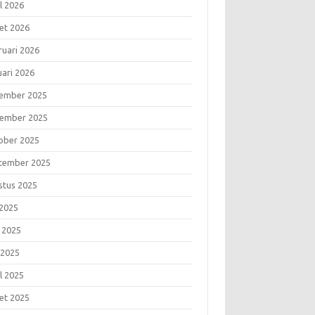
l 2026
et 2026
ruari 2026
uari 2026
ember 2025
ember 2025
ober 2025
tember 2025
stus 2025
 2025
i 2025
 2025
l 2025
et 2025