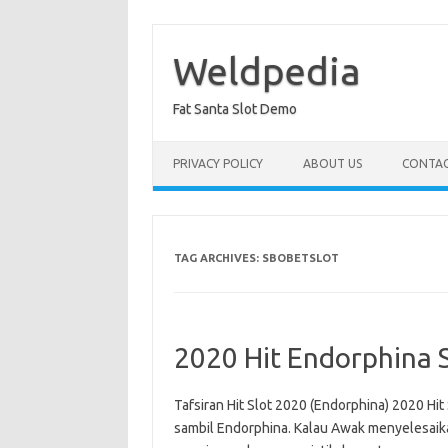
Skip
to
content
Weldpedia
Fat Santa Slot Demo
PRIVACY POLICY
ABOUT US
CONTAC
TAG ARCHIVES:
SBOBETSLOT
2020 Hit Endorphina 
Tafsiran Hit Slot 2020 (Endorphina) 2020 Hit 
sambil Endorphina. Kalau Awak menyelesaik