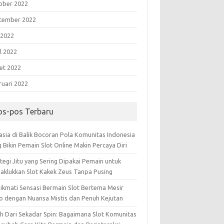
ober 2022
tember 2022
 2022
l 2022
et 2022
ruari 2022
os-pos Terbaru
asia di Balik Bocoran Pola Komunitas Indonesia
 Bikin Pemain Slot Online Makin Percaya Diri
tegi Jitu yang Sering Dipakai Pemain untuk
aklukkan Slot Kakek Zeus Tanpa Pusing
ikmati Sensasi Bermain Slot Bertema Mesir
o dengan Nuansa Mistis dan Penuh Kejutan
ih Dari Sekadar Spin: Bagaimana Slot Komunitas