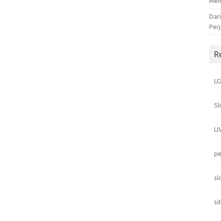
Men
Dar
Perj
R
L
Sl
L
pe
sl
si