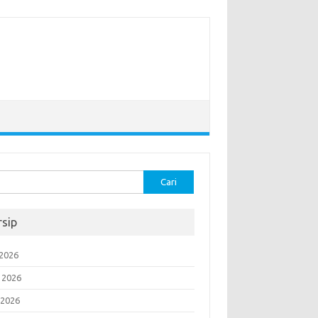
k:
rsip
 2026
i 2026
 2026