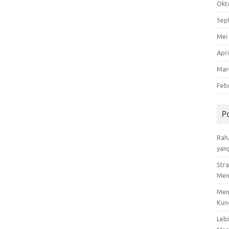
Okt
Sep
Mei
Apri
Mar
Feb
P
Rah
yang
Stra
Men
Men
Kun
Leb