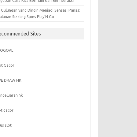
gubah Cara Kita Bermain dan Berinteraksi
i Gulungan yang Dingin Menjadi Sensasi Panas:
alanan Sizzling Spins Play’N Go
ecommended Sites
GOGOAL
ot Gacor
IVE DRAW HK
ngeluaran hk
ot gacor
tus slot