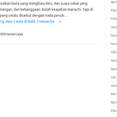
Apri
ekan biola yang mengharu biru, dan suara vokal yang
langan, dan kebanggaan. Itulah keajaiban mariachi. Tapi di
Mar
a yang selalu disebut dengan nada penuh…
Feb
Jiwa: Cerita di Balik 5 Mariachis… »
Jan
 2026 terpercaya
Des
Nov
Okt
Sep
Agu
Juli
Jun
Mei
Apri
Mar