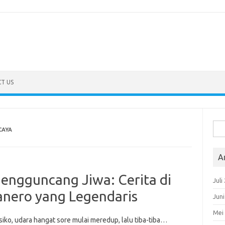
T US
Cari
CAYA
untu
A
engguncang Jiwa: Cerita di
Juli
anero yang Legendaris
Jun
Mei
iko, udara hangat sore mulai meredup, lalu tiba-tiba…