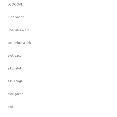
LGOGOAL
Slot Gacor
LIVE DRAW HK
pengeluaran hk
slot gacor
situs slot
situs togel
slot gacor
slot