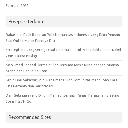
Februari 2022
Pos-pos Terbaru
Rahasia di Balik Bocoran Pola Komunitas Indonesia yang Bikin Pemain
Slot Online Makin Percaya Diri
Strategi Jitu yang Sering Dipakai Pemain untuk Menaklukkan Slot Kakek
Zeus Tanpa Pusing
Menikmati Sensasi Bermain Slot Bertema Mesir Kuno dengan Nuansa
Mistis dan Penuh Kejutan
Lebih Dari Sekadar Spin: Bagaimana Slot Komunitas Mengubah Cara
Kita Bermain dan Berinteraksi
Dari Gulungan yang Dingin Menjadi Sensasi Panas: Perjalanan Sizzling
Spins Play’N Go
Recommended Sites