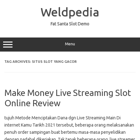
Skip
to
Weldpedia
content
Fat Santa Slot Demo
Menu
TAG ARCHIVES:
SITUS SLOT YANG GACOR
Make Money Live Streaming Slot
Online Review
tujuh Metode Menciptakan Dana dgn Live Streaming Main Di
internet Kamu Tarikh 2021 tersebut, beberapa orang melaksanakan
penuh order sampingan buat bertemu masa-masa penyelidikan
dengan padahal dikerjakan. Tak tapak beberapa orang, live streamer