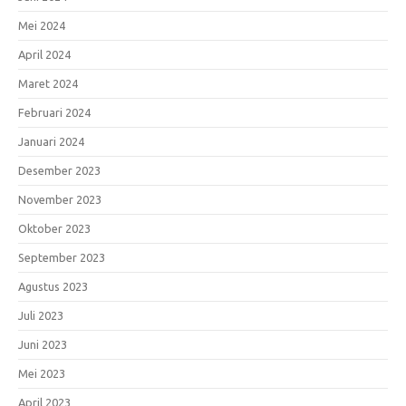
Mei 2024
April 2024
Maret 2024
Februari 2024
Januari 2024
Desember 2023
November 2023
Oktober 2023
September 2023
Agustus 2023
Juli 2023
Juni 2023
Mei 2023
April 2023