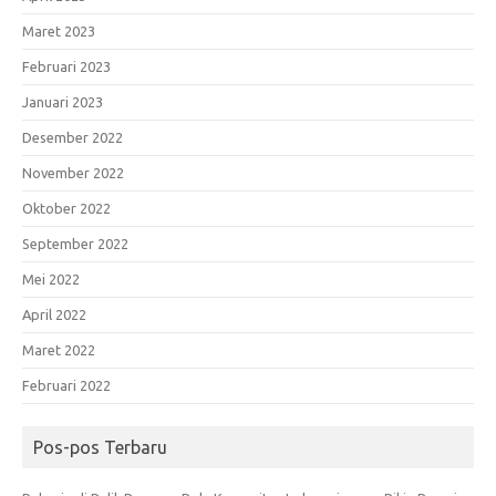
Maret 2023
Februari 2023
Januari 2023
Desember 2022
November 2022
Oktober 2022
September 2022
Mei 2022
April 2022
Maret 2022
Februari 2022
Pos-pos Terbaru