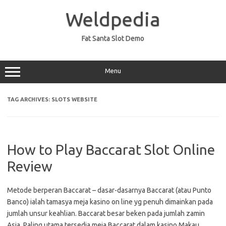
Skip
to
Weldpedia
content
Fat Santa Slot Demo
Menu
TAG ARCHIVES:
SLOTS WEBSITE
How to Play Baccarat Slot Online
Review
Metode berperan Baccarat – dasar-dasarnya Baccarat (atau Punto
Banco) ialah tamasya meja kasino on line yg penuh dimainkan pada
jumlah unsur keahlian. Baccarat besar beken pada jumlah zamin
Asia. Paling utama tersedia meja Baccarat dalam kasino Makau,