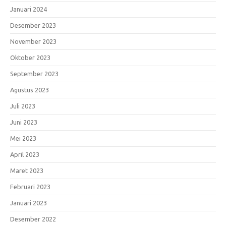
Januari 2024
Desember 2023
November 2023
Oktober 2023
September 2023
Agustus 2023
Juli 2023
Juni 2023
Mei 2023
April 2023
Maret 2023
Februari 2023
Januari 2023
Desember 2022