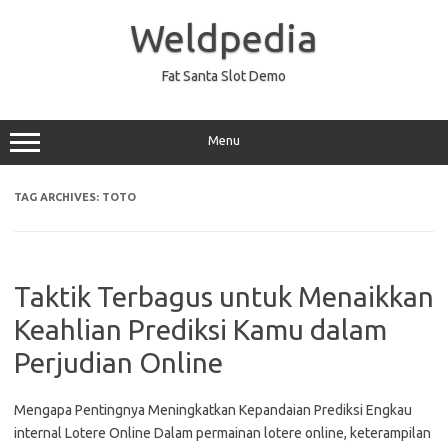
Skip
to
Weldpedia
content
Fat Santa Slot Demo
Menu
TAG ARCHIVES:
TOTO
Taktik Terbagus untuk Menaikkan
Keahlian Prediksi Kamu dalam
Perjudian Online
Mengapa Pentingnya Meningkatkan Kepandaian Prediksi Engkau
internal Lotere Online Dalam permainan lotere online, keterampilan