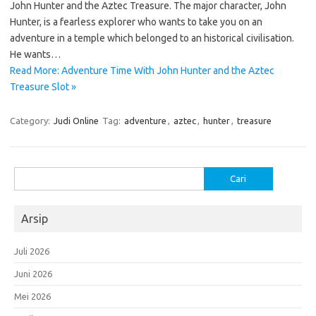
John Hunter and the Aztec Treasure. The major character, John
Hunter, is a fearless explorer who wants to take you on an
adventure in a temple which belonged to an historical civilisation.
He wants…
Read More: Adventure Time With John Hunter and the Aztec
Treasure Slot »
Category:
Judi Online
Tag:
adventure
,
aztec
,
hunter
,
treasure
Cari
untuk:
Arsip
Juli 2026
Juni 2026
Mei 2026