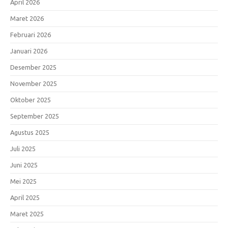
April 2026
Maret 2026
Februari 2026
Januari 2026
Desember 2025
November 2025
Oktober 2025
September 2025
Agustus 2025
Juli 2025
Juni 2025
Mei 2025
April 2025
Maret 2025