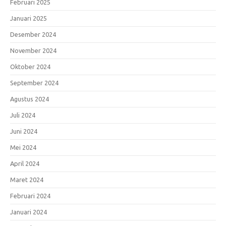
Februari 2025
Januari 2025
Desember 2024
November 2024
Oktober 2024
September 2024
Agustus 2024
Juli 2024
Juni 2024
Mei 2024
April 2024
Maret 2024
Februari 2024
Januari 2024