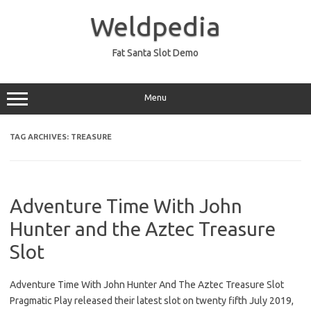
Skip
to
Weldpedia
content
Fat Santa Slot Demo
Menu
TAG ARCHIVES:
TREASURE
Adventure Time With John
Hunter and the Aztec Treasure
Slot
Adventure Time With John Hunter And The Aztec Treasure Slot
Pragmatic Play released their latest slot on twenty fifth July 2019,