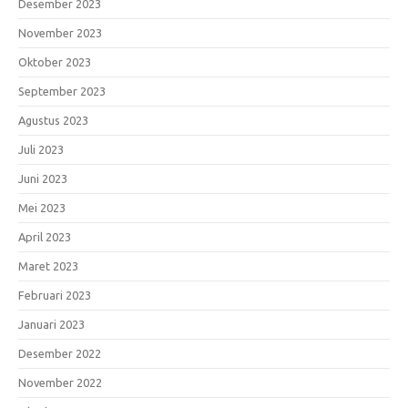
Desember 2023
November 2023
Oktober 2023
September 2023
Agustus 2023
Juli 2023
Juni 2023
Mei 2023
April 2023
Maret 2023
Februari 2023
Januari 2023
Desember 2022
November 2022