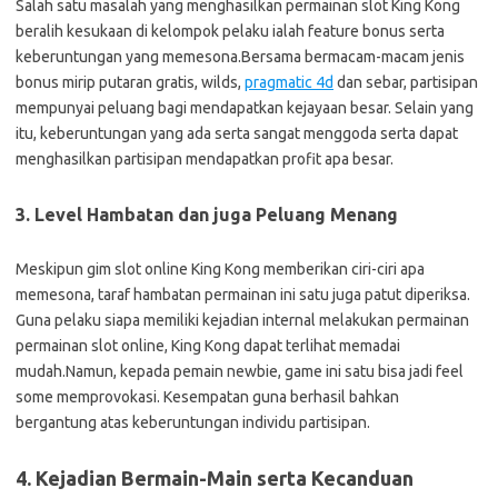
Salah satu masalah yang menghasilkan permainan slot King Kong
beralih kesukaan di kelompok pelaku ialah feature bonus serta
keberuntungan yang memesona.Bersama bermacam-macam jenis
bonus mirip putaran gratis, wilds,
pragmatic 4d
dan sebar, partisipan
mempunyai peluang bagi mendapatkan kejayaan besar. Selain yang
itu, keberuntungan yang ada serta sangat menggoda serta dapat
menghasilkan partisipan mendapatkan profit apa besar.
3. Level Hambatan dan juga Peluang Menang
Meskipun gim slot online King Kong memberikan ciri-ciri apa
memesona, taraf hambatan permainan ini satu juga patut diperiksa.
Guna pelaku siapa memiliki kejadian internal melakukan permainan
permainan slot online, King Kong dapat terlihat memadai
mudah.Namun, kepada pemain newbie, game ini satu bisa jadi feel
some memprovokasi. Kesempatan guna berhasil bahkan
bergantung atas keberuntungan individu partisipan.
4. Kejadian Bermain-Main serta Kecanduan