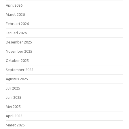
April 2026
Maret 2026
Februari 2026
Januari 2026
Desember 2025
November 2025
Oktober 2025
September 2025
Agustus 2025
Juli 2025
Juni 2025
Mei 2025
April 2025
Maret 2025