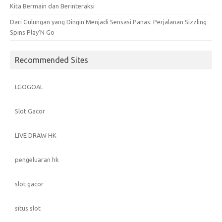
Kita Bermain dan Berinteraksi
Dari Gulungan yang Dingin Menjadi Sensasi Panas: Perjalanan Sizzling
Spins Play’N Go
Recommended Sites
LGOGOAL
Slot Gacor
LIVE DRAW HK
pengeluaran hk
slot gacor
situs slot