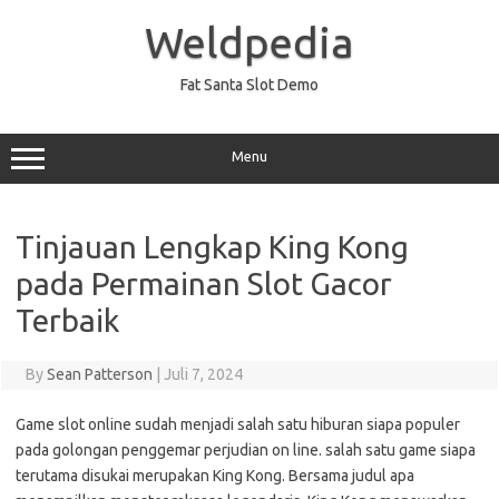
Skip
to
Weldpedia
content
Fat Santa Slot Demo
Menu
Tinjauan Lengkap King Kong
pada Permainan Slot Gacor
Terbaik
By
Sean Patterson
|
Juli 7, 2024
Game slot online sudah menjadi salah satu hiburan siapa populer
pada golongan penggemar perjudian on line. salah satu game siapa
terutama disukai merupakan King Kong. Bersama judul apa