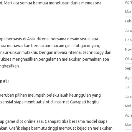
Apri
i. Mari kita semua bermula menelusuri dunia memesona
Mar
Feb
Jan
pa berbasis di Asia, dikenal bersama desain visual apa
Des
emua menawarkan bermacam-macam gim slot gacor yang
Nov
 unsur-unsur mutakhir. Dengan inovasi internal technology dan
Okt
sukses menghasilkan pengalaman melakukan permainan apa
ghasilkan.
Sep
Agu
pati
Juli
berubah pilihan melimpah pelaku ialah keunggulan yang
Jun
sensial siapa membuat slot di internet Ganapati begitu
Mei
Apri
ap game slot online asal Ganapati tiba bersama model siapa
Mar
an. Grafik siapa bermutu tinggi membuat kejadian melakukan