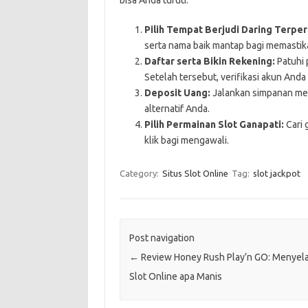
bisa Anda turuti:
Pilih Tempat Berjudi Daring Terper
serta nama baik mantap bagi memasti
Daftar serta Bikin Rekening:
Patuhi 
Setelah tersebut, verifikasi akun And
Deposit Uang:
Jalankan simpanan men
alternatif Anda.
Pilih Permainan Slot Ganapati:
Cari 
klik bagi mengawali.
Category:
Situs Slot Online
Tag:
slot jackpot
Post navigation
←
Review Honey Rush Play’n GO: Menyel
Slot Online apa Manis