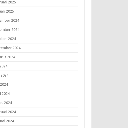
ruari 2025
uari 2025
ember 2024
ember 2024
ober 2024
tember 2024
stus 2024
 2024
i 2024
 2024
l 2024
et 2024
ruari 2024
uari 2024