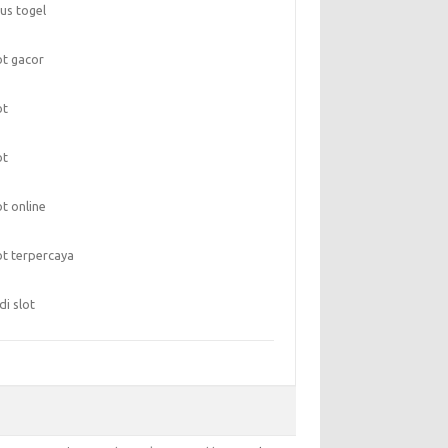
tus togel
ot gacor
ot
ot
ot online
ot terpercaya
di slot