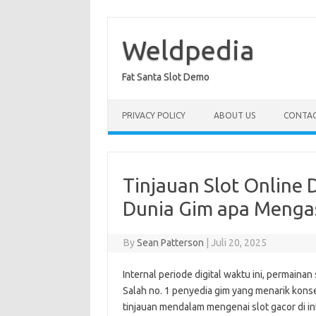
Skip
to
content
Weldpedia
Fat Santa Slot Demo
PRIVACY POLICY
ABOUT US
CONTAC
Tinjauan Slot Online
Dunia Gim apa Menga
By
Sean Patterson
|
Juli 20, 2025
Internal periode digital waktu ini, permaina
Salah no. 1 penyedia gim yang menarik kons
tinjauan mendalam mengenai slot gacor di in