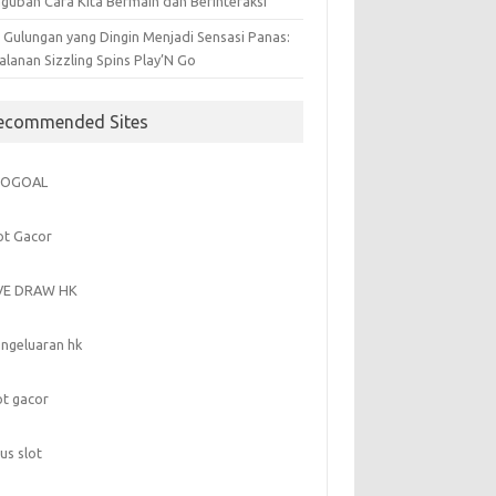
gubah Cara Kita Bermain dan Berinteraksi
i Gulungan yang Dingin Menjadi Sensasi Panas:
alanan Sizzling Spins Play’N Go
ecommended Sites
GOGOAL
ot Gacor
IVE DRAW HK
ngeluaran hk
ot gacor
tus slot