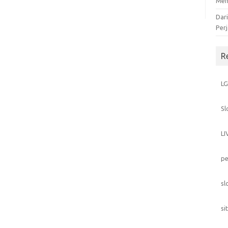
Men
Dar
Perj
R
L
Sl
L
pe
sl
si