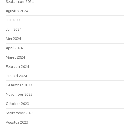
September 2024
Agustus 2024
Juli 2024
Juni 2024
Mei 2024
April 2024
Maret 2024
Februari 2024
Januari 2024
Desember 2023
November 2023
Oktober 2023
September 2023
Agustus 2023