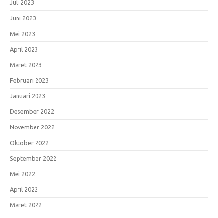
Juli 2023
Juni 2023
Mei 2023
April 2023
Maret 2023
Februari 2023
Januari 2023
Desember 2022
November 2022
Oktober 2022
September 2022
Mei 2022
April 2022
Maret 2022