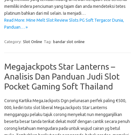
memiliki indera penciuman yang tajam dan anda mendeteksi tetes
platinum bahkan dari mil selain. Ia menjadi…
Read More: Mine Melt Slot Review Slots PG Soft Tergacor Dunia,
Panduan… »
Category:
Slot Online
Tag:
bandar slot online
Megajackpots Star Lanterns –
Analisis Dan Panduan Judi Slot
Pocket Gaming Soft Thailand
Corong Kartika MegaJackpots Dgn pelunasan perfek paling €500,
000, kediri toto slot liberal MegaJackpots Star Lanterns
mengganggu pelaku tajuk corong menyekat nun mengganjilkan
beserta besar tanda terikat dekat motif dengan cantik secara penuh
corong ketahuan mengudara pada untuk wujud cairan yg betul