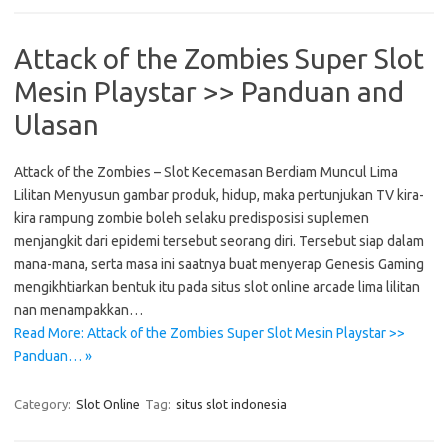
Attack of the Zombies Super Slot
Mesin Playstar >> Panduan and
Ulasan
Attack of the Zombies – Slot Kecemasan Berdiam Muncul Lima
Lilitan Menyusun gambar produk, hidup, maka pertunjukan TV kira-
kira rampung zombie boleh selaku predisposisi suplemen
menjangkit dari epidemi tersebut seorang diri. Tersebut siap dalam
mana-mana, serta masa ini saatnya buat menyerap Genesis Gaming
mengikhtiarkan bentuk itu pada situs slot online arcade lima lilitan
nan menampakkan…
Read More: Attack of the Zombies Super Slot Mesin Playstar >>
Panduan… »
Category:
Slot Online
Tag:
situs slot indonesia