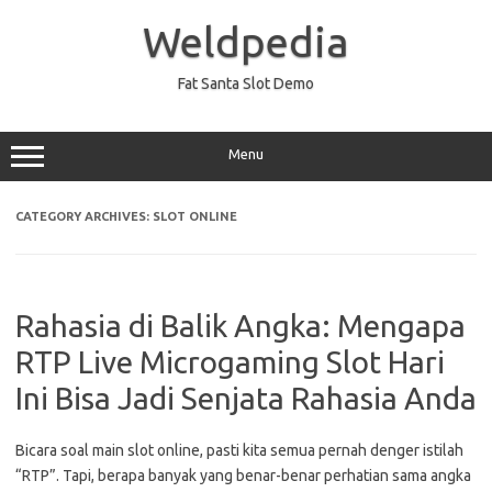
Skip
to
Weldpedia
content
Fat Santa Slot Demo
Menu
CATEGORY ARCHIVES:
SLOT ONLINE
Rahasia di Balik Angka: Mengapa
RTP Live Microgaming Slot Hari
Ini Bisa Jadi Senjata Rahasia Anda
Bicara soal main slot online, pasti kita semua pernah denger istilah
“RTP”. Tapi, berapa banyak yang benar-benar perhatian sama angka