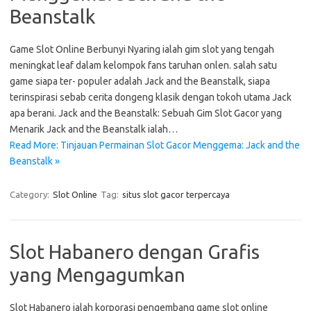
Beanstalk
Game Slot Online Berbunyi Nyaring ialah gim slot yang tengah
meningkat leaf dalam kelompok fans taruhan onlen. salah satu
game siapa ter- populer adalah Jack and the Beanstalk, siapa
terinspirasi sebab cerita dongeng klasik dengan tokoh utama Jack
apa berani. Jack and the Beanstalk: Sebuah Gim Slot Gacor yang
Menarik Jack and the Beanstalk ialah…
Read More: Tinjauan Permainan Slot Gacor Menggema: Jack and the
Beanstalk »
Category:
Slot Online
Tag:
situs slot gacor terpercaya
Slot Habanero dengan Grafis
yang Mengagumkan
Slot Habanero ialah korporasi pengembang game slot online