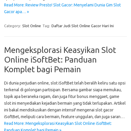
Read More: Review Presto! Slot Gacor: Menyelami Dunia Gim Slot
Gacor apa… »
Category:
Slot Online
Tag:
Daftar Judi Slot Online Gacor Hari Ini
Mengeksplorasi Keasyikan Slot
Online iSoftBet: Panduan
Komplet bagi Pemain
Di dunia perjudian online, slot iSoftBet telah beralih keliru satu opsi
terkenal di golongan partisipan. Bersama gambar siapa memukau,
topik apa beraneka ragam, dan juga fitur bonus menggaet, game
slot ini menyediakan kejadian bermain yang tidak terlupakan. Artikel
ini bakal mendiskusikan dengan intensif mengenai slot gacor
iSoftBet, meliputi cara bermain, feature unggulan, dan juga saran…
Read More: Mengeksplorasi Keasyikan Slot Online iSoftBet:
Panduan Komplet bagi Pemain »