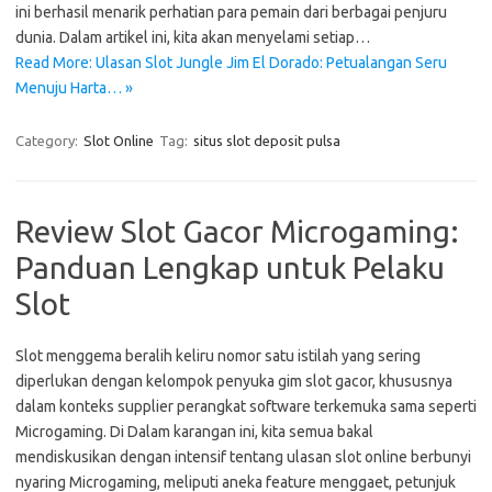
ini berhasil menarik perhatian para pemain dari berbagai penjuru
dunia. Dalam artikel ini, kita akan menyelami setiap…
Read More: Ulasan Slot Jungle Jim El Dorado: Petualangan Seru
Menuju Harta… »
Category:
Slot Online
Tag:
situs slot deposit pulsa
Review Slot Gacor Microgaming:
Panduan Lengkap untuk Pelaku
Slot
Slot menggema beralih keliru nomor satu istilah yang sering
diperlukan dengan kelompok penyuka gim slot gacor, khususnya
dalam konteks supplier perangkat software terkemuka sama seperti
Microgaming. Di Dalam karangan ini, kita semua bakal
mendiskusikan dengan intensif tentang ulasan slot online berbunyi
nyaring Microgaming, meliputi aneka feature menggaet, petunjuk