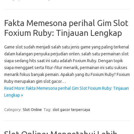
Fakta Memesona perihal Gim Slot
Foxium Ruby: Tinjauan Lengkap
Game slot sudah menjadi salah satu jenis game yang paling terkenal
dalam kalangan penyuka perjudian onlen. salah satu permainan slot
siapa sedang hits saat ini satu adalah Foxium Ruby. Dengan topik
siapa menggaet serta fitur-fitur menarik, permainan ini satu sukses
menarik fokus banyak pemain. Apakah yang itu Foxium Ruby? Foxium
Ruby merupakan gim slot gacor…
Read More: Fakta Memesona perihal Gim Slot Foxium Ruby: Tinjauan
Lengkap »
Category:
Slot Online
Tag:
slot gacor terpercaya