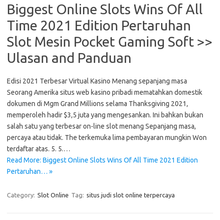
Biggest Online Slots Wins Of All
Time 2021 Edition Pertaruhan
Slot Mesin Pocket Gaming Soft >>
Ulasan and Panduan
Edisi 2021 Terbesar Virtual Kasino Menang sepanjang masa
Seorang Amerika situs web kasino pribadi mematahkan domestik
dokumen di Mgm Grand Millions selama Thanksgiving 2021,
memperoleh hadir $3,5 juta yang mengesankan. Ini bahkan bukan
salah satu yang terbesar on-line slot menang Sepanjang masa,
percaya atau tidak. The terkemuka lima pembayaran mungkin Won
terdaftar atas. 5. 5.…
Read More: Biggest Online Slots Wins Of All Time 2021 Edition
Pertaruhan… »
Category:
Slot Online
Tag:
situs judi slot online terpercaya