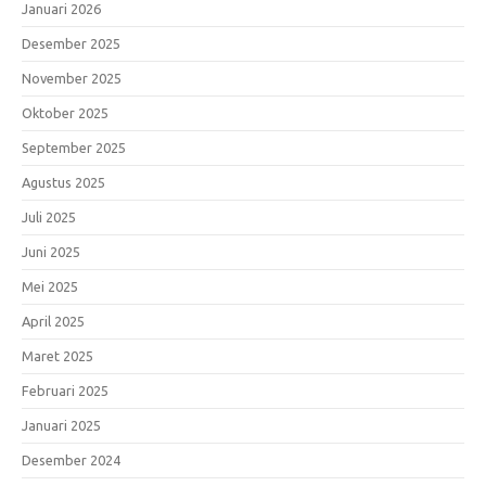
Januari 2026
Desember 2025
November 2025
Oktober 2025
September 2025
Agustus 2025
Juli 2025
Juni 2025
Mei 2025
April 2025
Maret 2025
Februari 2025
Januari 2025
Desember 2024