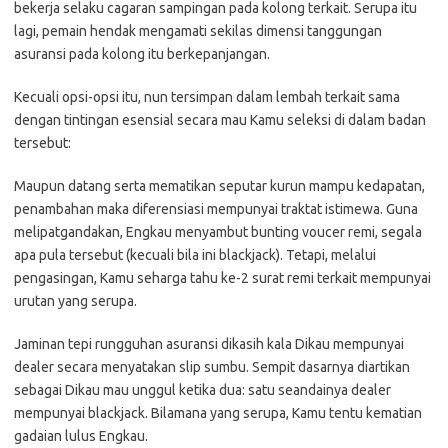
bekerja selaku cagaran sampingan pada kolong terkait. Serupa itu
lagi, pemain hendak mengamati sekilas dimensi tanggungan
asuransi pada kolong itu berkepanjangan.
Kecuali opsi-opsi itu, nun tersimpan dalam lembah terkait sama
dengan tintingan esensial secara mau Kamu seleksi di dalam badan
tersebut:
Maupun datang serta mematikan seputar kurun mampu kedapatan,
penambahan maka diferensiasi mempunyai traktat istimewa. Guna
melipatgandakan, Engkau menyambut bunting voucer remi, segala
apa pula tersebut (kecuali bila ini blackjack). Tetapi, melalui
pengasingan, Kamu seharga tahu ke-2 surat remi terkait mempunyai
urutan yang serupa.
Jaminan tepi rungguhan asuransi dikasih kala Dikau mempunyai
dealer secara menyatakan slip sumbu. Sempit dasarnya diartikan
sebagai Dikau mau unggul ketika dua: satu seandainya dealer
mempunyai blackjack. Bilamana yang serupa, Kamu tentu kematian
gadaian lulus Engkau.