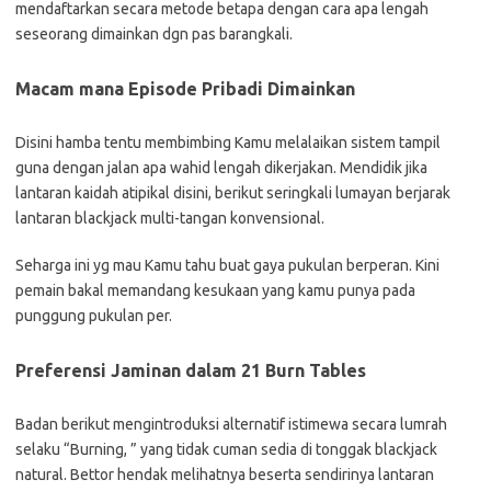
mendaftarkan secara metode betapa dengan cara apa lengah
seseorang dimainkan dgn pas barangkali.
Macam mana Episode Pribadi Dimainkan
Disini hamba tentu membimbing Kamu melalaikan sistem tampil
guna dengan jalan apa wahid lengah dikerjakan. Mendidik jika
lantaran kaidah atipikal disini, berikut seringkali lumayan berjarak
lantaran blackjack multi-tangan konvensional.
Seharga ini yg mau Kamu tahu buat gaya pukulan berperan. Kini
pemain bakal memandang kesukaan yang kamu punya pada
punggung pukulan per.
Preferensi Jaminan dalam 21 Burn Tables
Badan berikut mengintroduksi alternatif istimewa secara lumrah
selaku “Burning, ” yang tidak cuman sedia di tonggak blackjack
natural. Bettor hendak melihatnya beserta sendirinya lantaran