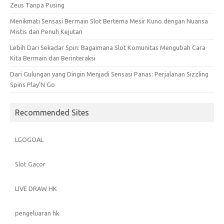
Zeus Tanpa Pusing
Menikmati Sensasi Bermain Slot Bertema Mesir Kuno dengan Nuansa
Mistis dan Penuh Kejutan
Lebih Dari Sekadar Spin: Bagaimana Slot Komunitas Mengubah Cara
Kita Bermain dan Berinteraksi
Dari Gulungan yang Dingin Menjadi Sensasi Panas: Perjalanan Sizzling
Spins Play’N Go
Recommended Sites
LGOGOAL
Slot Gacor
LIVE DRAW HK
pengeluaran hk