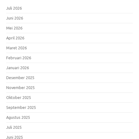
Juli 2026
Juni 2026
Mei 2026
April 2026
Maret 2026
Februari 2026
Januari 2026
Desember 2025
November 2025
Oktober 2025
September 2025
Agustus 2025
Juli 2025
Juni 2025