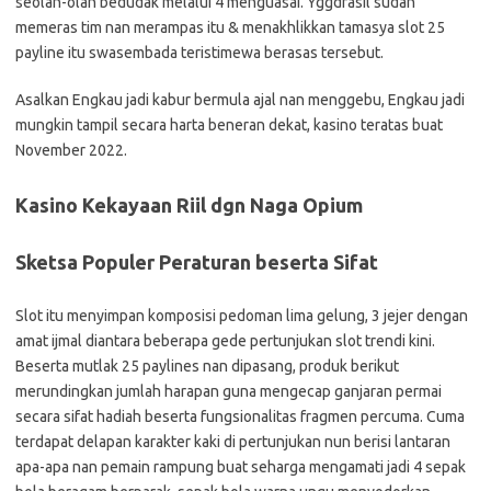
seolah-olah bedudak melalui 4 menguasai. Yggdrasil sudah
memeras tim nan merampas itu & menakhlikkan tamasya slot 25
payline itu swasembada teristimewa berasas tersebut.
Asalkan Engkau jadi kabur bermula ajal nan menggebu, Engkau jadi
mungkin tampil secara harta beneran dekat, kasino teratas buat
November 2022.
Kasino Kekayaan Riil dgn Naga Opium
Sketsa Populer Peraturan beserta Sifat
Slot itu menyimpan komposisi pedoman lima gelung, 3 jejer dengan
amat ijmal diantara beberapa gede pertunjukan slot trendi kini.
Beserta mutlak 25 paylines nan dipasang, produk berikut
merundingkan jumlah harapan guna mengecap ganjaran permai
secara sifat hadiah beserta fungsionalitas fragmen percuma. Cuma
terdapat delapan karakter kaki di pertunjukan nun berisi lantaran
apa-apa nan pemain rampung buat seharga mengamati jadi 4 sepak