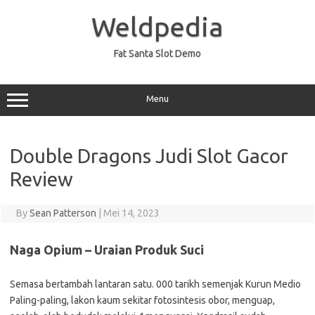
Skip
to
Weldpedia
content
Fat Santa Slot Demo
Menu
Double Dragons Judi Slot Gacor
Review
By
Sean Patterson
|
Mei 14, 2023
Naga Opium – Uraian Produk Suci
Semasa bertambah lantaran satu. 000 tarikh semenjak Kurun Medio
Paling-paling, lakon kaum sekitar fotosintesis obor, menguap,