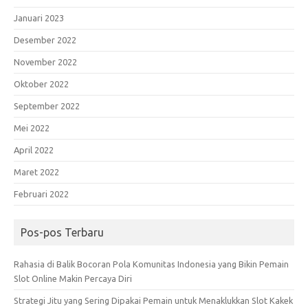
Januari 2023
Desember 2022
November 2022
Oktober 2022
September 2022
Mei 2022
April 2022
Maret 2022
Februari 2022
Pos-pos Terbaru
Rahasia di Balik Bocoran Pola Komunitas Indonesia yang Bikin Pemain
Slot Online Makin Percaya Diri
Strategi Jitu yang Sering Dipakai Pemain untuk Menaklukkan Slot Kakek