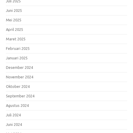
Juli 2025
Juni 2025
Mei 2025
April 2025
Maret 2025
Februari 2025
Januari 2025
Desember 2024
November 2024
Oktober 2024
September 2024
Agustus 2024
Juli 2024
Juni 2024