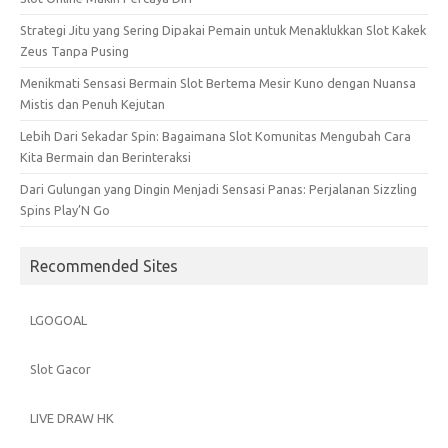
Strategi Jitu yang Sering Dipakai Pemain untuk Menaklukkan Slot Kakek
Zeus Tanpa Pusing
Menikmati Sensasi Bermain Slot Bertema Mesir Kuno dengan Nuansa
Mistis dan Penuh Kejutan
Lebih Dari Sekadar Spin: Bagaimana Slot Komunitas Mengubah Cara
Kita Bermain dan Berinteraksi
Dari Gulungan yang Dingin Menjadi Sensasi Panas: Perjalanan Sizzling
Spins Play’N Go
Recommended Sites
LGOGOAL
Slot Gacor
LIVE DRAW HK