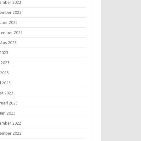
ember 2023
ember 2023
ober 2023
tember 2023
stus 2023
 2023
i 2023
 2023
l 2023
et 2023
ruari 2023
uari 2023
ember 2022
ember 2022