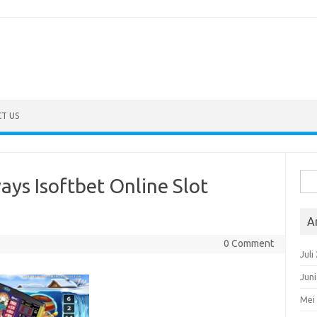
T US
Cari
s Isoftbet Online Slot
untu
A
0 Comment
Juli
Jun
Mei