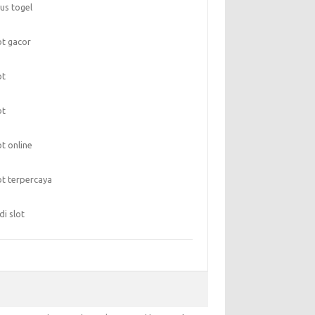
tus togel
ot gacor
ot
ot
ot online
ot terpercaya
di slot