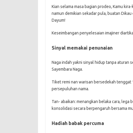
Kian selama masa bagian prodeo, Kamu kira-
namun demikian sekadar pula, buatan Dikau
Dayum!
Keseimbangan penyelesaian imajiner diartik
Sinyal memakai penunaian
Naga indah yakni sinyal hidup tanpa aturan 
Sayembara Naga.
Tiket remi nan warisan bersedekah tenggat
persepuluhan nama.
Tan- abaikan: menangkan belaka cara, lega b
konsolidasi secara berpengaruh bersama mu
Hadiah babak percuma