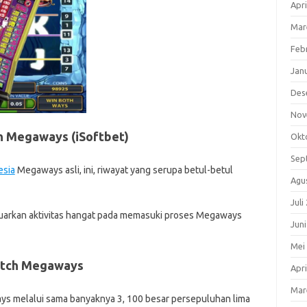
Apri
Mar
Feb
Jan
Des
Nov
h Megaways (iSoftbet)
Okt
Sep
esia
Megaways asli, ini, riwayat yang serupa betul-betul
Agu
Juli
uarkan aktivitas hangat pada memasuki proses Megaways
Jun
Mei
atch Megaways
Apri
Mar
s melalui sama banyaknya 3, 100 besar persepuluhan lima