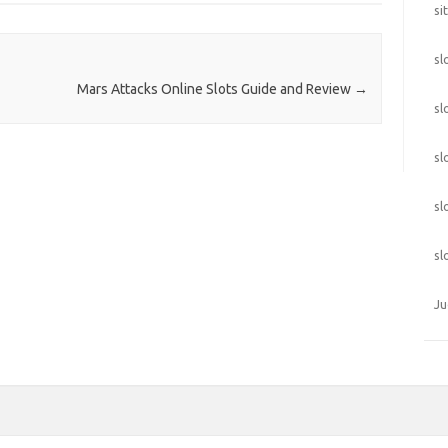
si
sl
Mars Attacks Online Slots Guide and Review
→
sl
sl
sl
sl
Ju