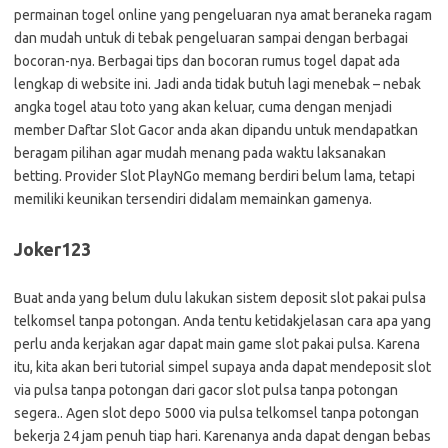
permainan togel online yang pengeluaran nya amat beraneka ragam
dan mudah untuk di tebak pengeluaran sampai dengan berbagai
bocoran-nya. Berbagai tips dan bocoran rumus togel dapat ada
lengkap di website ini. Jadi anda tidak butuh lagi menebak – nebak
angka togel atau toto yang akan keluar, cuma dengan menjadi
member Daftar Slot Gacor anda akan dipandu untuk mendapatkan
beragam pilihan agar mudah menang pada waktu laksanakan
betting. Provider Slot PlayNGo memang berdiri belum lama, tetapi
memiliki keunikan tersendiri didalam memainkan gamenya.
Joker123
Buat anda yang belum dulu lakukan sistem deposit slot pakai pulsa
telkomsel tanpa potongan. Anda tentu ketidakjelasan cara apa yang
perlu anda kerjakan agar dapat main game slot pakai pulsa. Karena
itu, kita akan beri tutorial simpel supaya anda dapat mendeposit slot
via pulsa tanpa potongan dari gacor slot pulsa tanpa potongan
segera.. Agen slot depo 5000 via pulsa telkomsel tanpa potongan
bekerja 24 jam penuh tiap hari. Karenanya anda dapat dengan bebas