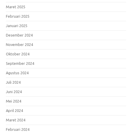
Maret 2025
Februari 2025
Januari 2025
Desember 2024
November 2024
Oktober 2024
September 2024
Agustus 2024
Juli 2024
Juni 2024
Mei 2024
April 2024
Maret 2024
Februari 2024