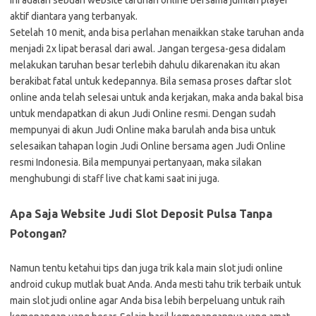
ini adalah sebuah website taruhan online bersama jumlah player
aktif diantara yang terbanyak.
Setelah 10 menit, anda bisa perlahan menaikkan stake taruhan anda
menjadi 2x lipat berasal dari awal. Jangan tergesa-gesa didalam
melakukan taruhan besar terlebih dahulu dikarenakan itu akan
berakibat fatal untuk kedepannya. Bila semasa proses daftar slot
online anda telah selesai untuk anda kerjakan, maka anda bakal bisa
untuk mendapatkan di akun Judi Online resmi. Dengan sudah
mempunyai di akun Judi Online maka barulah anda bisa untuk
selesaikan tahapan login Judi Online bersama agen Judi Online
resmi Indonesia. Bila mempunyai pertanyaan, maka silakan
menghubungi di staff live chat kami saat ini juga.
Apa Saja Website Judi Slot Deposit Pulsa Tanpa
Potongan?
Namun tentu ketahui tips dan juga trik kala main slot judi online
android cukup mutlak buat Anda. Anda mesti tahu trik terbaik untuk
main slot judi online agar Anda bisa lebih berpeluang untuk raih