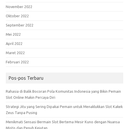
November 2022
Oktober 2022
September 2022
Mei 2022
April 2022
Maret 2022
Februari 2022
Pos-pos Terbaru
Rahasia di Balik Bocoran Pola Komunitas Indonesia yang Bikin Pemain
Slot Online Makin Percaya Diri
Strategi Jitu yang Sering Dipakai Pemain untuk Menaklukkan Slot Kakek
Zeus Tanpa Pusing
Menikmati Sensasi Bermain Slot Bertema Mesir Kuno dengan Nuansa
Mistis dan Penuh Kejutan