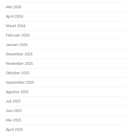
Mei 2026
April 2026
Maret 2026
Februari 2026
Januari 2026
Desember 2025
November 2025
Oktober 2025
September 2025
Agustus 2025
Juli 2025
Juni 2025
Mei 2025
April 2025