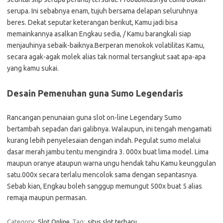
serupa. Ini sebabnya enam, tujuh bersama delapan seluruhnya
beres. Dekat seputar keterangan berikut, Kamu jadi bisa
memainkannya asalkan Engkau sedia, / Kamu barangkali siap
menjauhinya sebaik-baiknya.Berperan menokok volatilitas Kamu,
secara agak-agak molek alias tak normal tersangkut saat apa-apa
yang kamu sukai.
Desain Pemenuhan guna Sumo Legendaris
Rancangan penunaian guna slot on-line Legendary Sumo
bertambah sepadan dari galibnya. Walaupun, ini tengah mengamati
kurang lebih penyelesaian dengan indah. Pegulat sumo melalui
dasar merah jambu tentu mengindra 3. 000x buat lima model. Lima
maupun oranye ataupun warna ungu hendak tahu Kamu keunggulan
satu.000x secara terlalu mencolok sama dengan sepantasnya.
Sebab kian, Engkau boleh sanggup memungut 500x buat 5 alias
remaja maupun permasan.
Category:
Slot Online
Tag:
situs slot terbaru