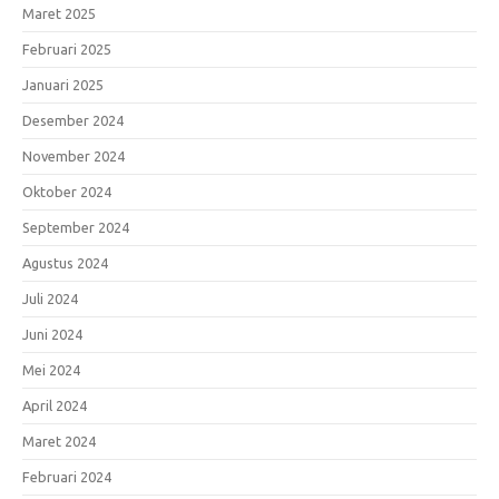
Maret 2025
Februari 2025
Januari 2025
Desember 2024
November 2024
Oktober 2024
September 2024
Agustus 2024
Juli 2024
Juni 2024
Mei 2024
April 2024
Maret 2024
Februari 2024