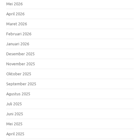
Mei 2026
April 2026
Maret 2026
Februari 2026
Januari 2026
Desember 2025
November 2025
Oktober 2025
September 2025
Agustus 2025
Juli 2025
Juni 2025
Mei 2025
April 2025