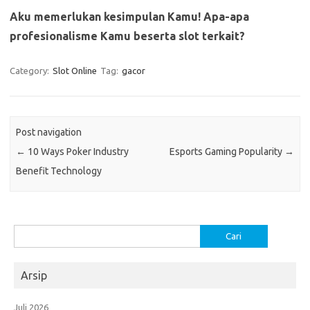
Aku memerlukan kesimpulan Kamu! Apa-apa
profesionalisme Kamu beserta slot terkait?
Category:
Slot Online
Tag:
gacor
Post navigation
←
10 Ways Poker Industry
Esports Gaming Popularity
→
Benefit Technology
Cari
untuk:
Arsip
Juli 2026