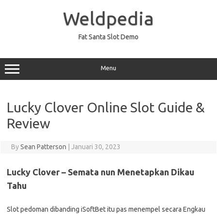
Skip
to
Weldpedia
content
Fat Santa Slot Demo
Menu
Lucky Clover Online Slot Guide &
Review
By
Sean Patterson
|
Januari 30, 2023
Lucky Clover – Semata nun Menetapkan Dikau
Tahu
Slot pedoman dibanding iSoftBet itu pas menempel secara Engkau