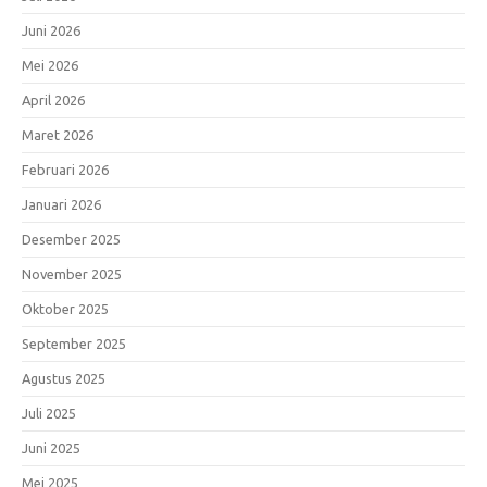
Juni 2026
Mei 2026
April 2026
Maret 2026
Februari 2026
Januari 2026
Desember 2025
November 2025
Oktober 2025
September 2025
Agustus 2025
Juli 2025
Juni 2025
Mei 2025