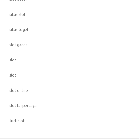
situs slot
situs togel
slot gacor
slot
slot
slot online
slot terpercaya
Judi slot