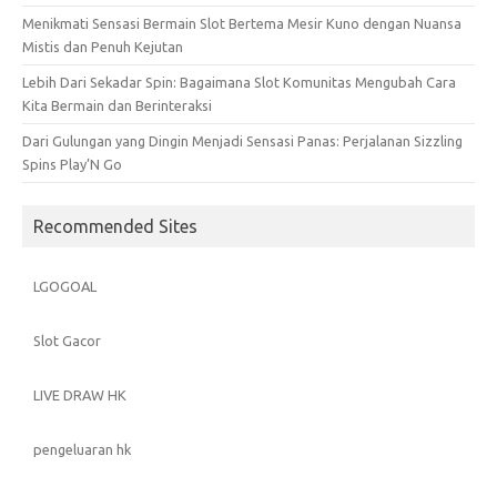
Menikmati Sensasi Bermain Slot Bertema Mesir Kuno dengan Nuansa
Mistis dan Penuh Kejutan
Lebih Dari Sekadar Spin: Bagaimana Slot Komunitas Mengubah Cara
Kita Bermain dan Berinteraksi
Dari Gulungan yang Dingin Menjadi Sensasi Panas: Perjalanan Sizzling
Spins Play’N Go
Recommended Sites
LGOGOAL
Slot Gacor
LIVE DRAW HK
pengeluaran hk