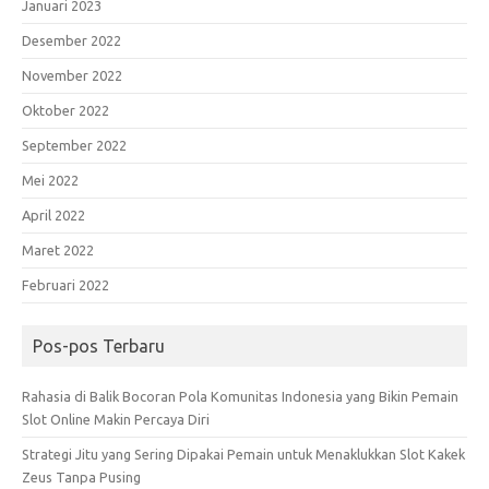
Januari 2023
Desember 2022
November 2022
Oktober 2022
September 2022
Mei 2022
April 2022
Maret 2022
Februari 2022
Pos-pos Terbaru
Rahasia di Balik Bocoran Pola Komunitas Indonesia yang Bikin Pemain
Slot Online Makin Percaya Diri
Strategi Jitu yang Sering Dipakai Pemain untuk Menaklukkan Slot Kakek
Zeus Tanpa Pusing