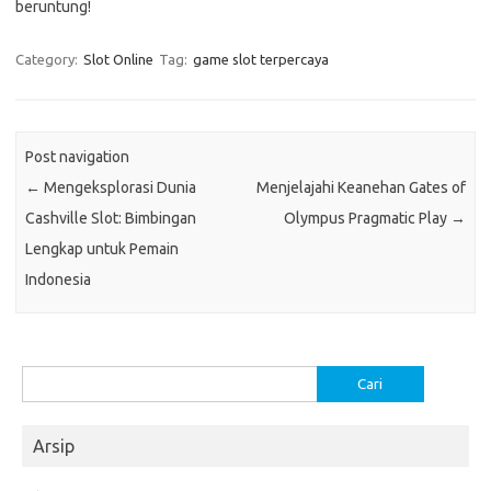
beruntung!
Category:
Slot Online
Tag:
game slot terpercaya
Post navigation
←
Mengeksplorasi Dunia
Menjelajahi Keanehan Gates of
Cashville Slot: Bimbingan
Olympus Pragmatic Play
→
Lengkap untuk Pemain
Indonesia
Cari
untuk:
Arsip