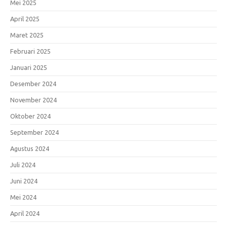
Mei 2025
April 2025
Maret 2025
Februari 2025
Januari 2025
Desember 2024
November 2024
Oktober 2024
September 2024
Agustus 2024
Juli 2024
Juni 2024
Mei 2024
April 2024