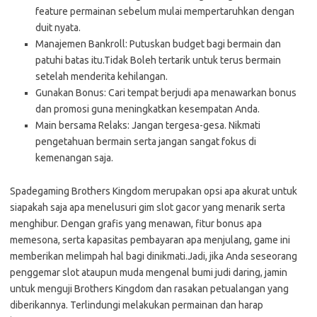
feature permainan sebelum mulai mempertaruhkan dengan
duit nyata.
Manajemen Bankroll: Putuskan budget bagi bermain dan
patuhi batas itu.Tidak Boleh tertarik untuk terus bermain
setelah menderita kehilangan.
Gunakan Bonus: Cari tempat berjudi apa menawarkan bonus
dan promosi guna meningkatkan kesempatan Anda.
Main bersama Relaks: Jangan tergesa-gesa. Nikmati
pengetahuan bermain serta jangan sangat fokus di
kemenangan saja.
Spadegaming Brothers Kingdom merupakan opsi apa akurat untuk
siapakah saja apa menelusuri gim slot gacor yang menarik serta
menghibur. Dengan grafis yang menawan, fitur bonus apa
memesona, serta kapasitas pembayaran apa menjulang, game ini
memberikan melimpah hal bagi dinikmati.Jadi, jika Anda seseorang
penggemar slot ataupun muda mengenal bumi judi daring, jamin
untuk menguji Brothers Kingdom dan rasakan petualangan yang
diberikannya. Terlindungi melakukan permainan dan harap