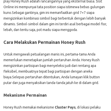
play Honey Rush adalah rancangannya yang eksternal biasa. Slot
Online ini mempunyai tata position siapa istimewa bebas gulungan
kuno.Sebagai gantinya, gim ini memanfaatkan grid 7×7 siapa
mengizinkan kombinasi simbol bagi terbentuk dengan lebih banyak
dinamis. Simbol-simbol dalam gim ini terdiri asal berbagai model flor,
lebah, dan tentu saja, pot madu siapa menggoda.
Cara Melakukan Permainan Honey Rush
Untuk mengawali petualangan manis ini, pertama-tama Anda
memerlukan menetapkan jumlah pertaruhan Anda. Honey Rush
mengizinkan partisipan bagi menyeleksi judi dari rentang apa
fleksibel, membuatnya tepat bagi partisipan dengan aneka
biaya.Selepas pertaruhan ditentukan, Anda lumayan klik button
putar dan juga menyaksikan tanda-tanda jatuh ke di dalam grid.
Mekanisme Permainan
Honey Rush memakai mekanisme
Cluster Pays
, di lokasi pelaku