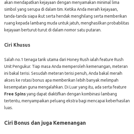
akan mendapatkan kejayaan dengan menyamakan minimal lima
simbol yang serupa di dalam tim. Ketika Anda meraih kejayaan,
tanda-tanda siapa ikut serta hendak menghilang serta memberikan
ruang kepada lambang muda untuk jatuh, menghasilkan probabilitas
kejayaan berturut-turut di dalam nomor satu putaran.
Ciri Khusus
Salah no.1 tenaga tarik utama dari Honey Rush ialah feature Rush
Unit Pengukur. Tiap masa Anda memperoleh kemenangan, meteran
ini bakal terisi. Sesudah meteran terisi penuh, Anda bakal meraih
akses ke rotasi bonus apa memberikan lebih banyak melimpah
kesempatan guna mengalahkan. Di Luar yang itu, ada serta feature
Free Spins
yang dapat diaktifkan dengan kombinasi lambang
tertentu, menyampaikan peluang ekstra bagi mencapai keberhasilan
luas.
Ciri Bonus dan juga Kemenangan