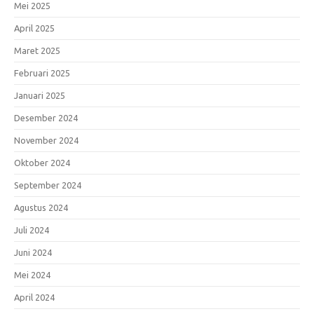
Mei 2025
April 2025
Maret 2025
Februari 2025
Januari 2025
Desember 2024
November 2024
Oktober 2024
September 2024
Agustus 2024
Juli 2024
Juni 2024
Mei 2024
April 2024