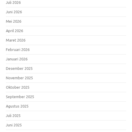
Juli 2026
Juni 2026
Mei 2026
April 2026
Maret 2026
Februari 2026
Januari 2026
Desember 2025
November 2025
Oktober 2025
September 2025
Agustus 2025
Juli 2025
Juni 2025