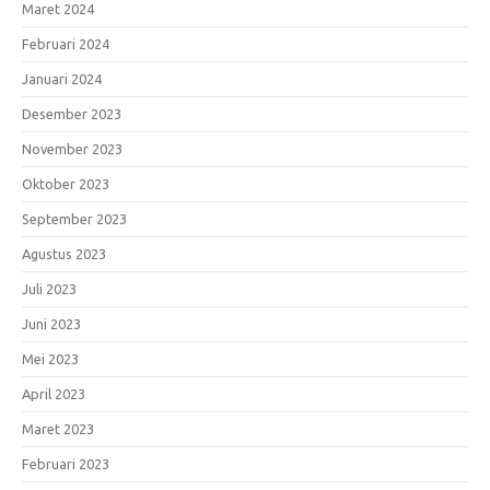
Maret 2024
Februari 2024
Januari 2024
Desember 2023
November 2023
Oktober 2023
September 2023
Agustus 2023
Juli 2023
Juni 2023
Mei 2023
April 2023
Maret 2023
Februari 2023