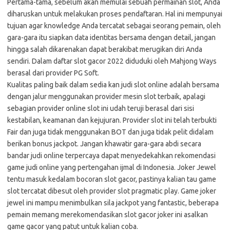
Pertama-tama, sebelum akan memulai sebuah permainan slot, Anda
diharuskan untuk melakukan proses pendaftaran. Hal ini mempunyai
tujuan agar knowledge Anda tercatat sebagai seorang pemain, oleh
gara-gara itu siapkan data identitas bersama dengan detail, jangan
hingga salah dikarenakan dapat berakibat merugikan diri Anda
sendiri. Dalam daftar slot gacor 2022 diduduki oleh Mahjong Ways
berasal dari provider PG Soft.
Kualitas paling baik dalam sedia kan judi slot online adalah bersama
dengan jalur menggunakan provider mesin slot terbaik, apalagi
sebagian provider online slot ini udah teruji berasal dari sisi
kestabilan, keamanan dan kejujuran. Provider slot ini telah terbukti
Fair dan juga tidak menggunakan BOT dan juga tidak pelit didalam
berikan bonus jackpot. Jangan khawatir gara-gara abdi secara
bandar judi online terpercaya dapat menyedekahkan rekomendasi
game judi online yang pertengahan ijmal di Indonesia. Joker Jewel
tentu masuk kedalam bocoran slot gacor, pastinya kalian tau game
slot tercatat dibesut oleh provider slot pragmatic play. Game joker
jewel ini mampu menimbulkan sila jackpot yang fantastic, beberapa
pemain memang merekomendasikan slot gacor joker ini asalkan
game gacor yang patut untuk kalian coba.