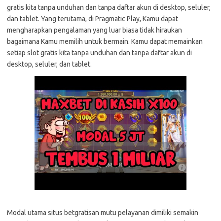
gratis kita tanpa unduhan dan tanpa daftar akun di desktop, seluler,
dan tablet. Yang terutama, di Pragmatic Play, Kamu dapat
mengharapkan pengalaman yang luar biasa tidak hiraukan
bagaimana Kamu memilih untuk bermain. Kamu dapat memainkan
setiap slot gratis kita tanpa unduhan dan tanpa daftar akun di
desktop, seluler, dan tablet.
Modal utama situs betgratisan mutu pelayanan dimiliki semakin