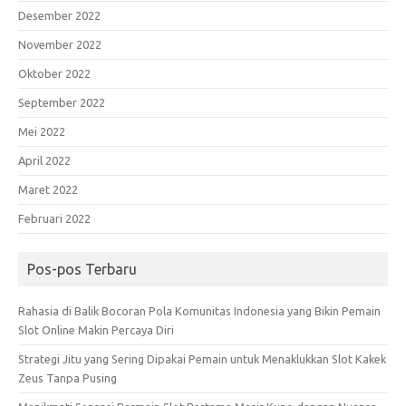
Desember 2022
November 2022
Oktober 2022
September 2022
Mei 2022
April 2022
Maret 2022
Februari 2022
Pos-pos Terbaru
Rahasia di Balik Bocoran Pola Komunitas Indonesia yang Bikin Pemain
Slot Online Makin Percaya Diri
Strategi Jitu yang Sering Dipakai Pemain untuk Menaklukkan Slot Kakek
Zeus Tanpa Pusing