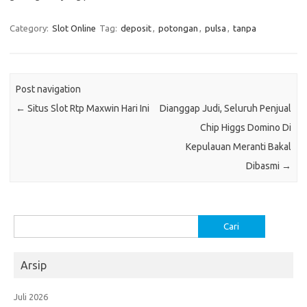
Category:
Slot Online
Tag:
deposit
,
potongan
,
pulsa
,
tanpa
Post navigation
←
Situs Slot Rtp Maxwin Hari Ini
Dianggap Judi, Seluruh Penjual
Chip Higgs Domino Di
Kepulauan Meranti Bakal
Dibasmi
→
Cari
untuk:
Arsip
Juli 2026