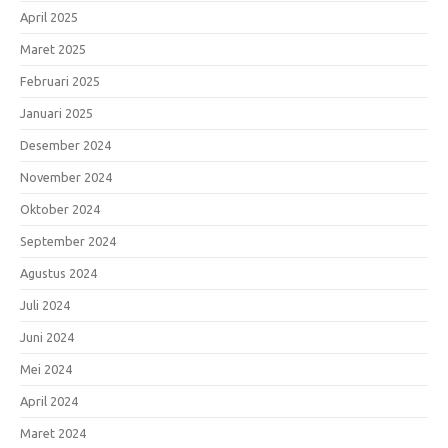
April 2025
Maret 2025
Februari 2025
Januari 2025
Desember 2024
November 2024
Oktober 2024
September 2024
Agustus 2024
Juli 2024
Juni 2024
Mei 2024
April 2024
Maret 2024