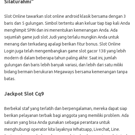
Silaturahmi”
Slot Online tawarkan slot online android klasik bersama dengan 3
baris dan 5 gulungan. Simbol tertentu akan keluar tiap tiap kali Anda
menghimpit SPIN dan ini menentukan kemenangan Anda. Ada
sejumlah game judi slot Judi yang terlalu mungkin Anda untuk
menang dan terkadang apalagi berikan fitur bonus. Slot Online
Login juga telah mengembangkan game slot gacor 138 yang lebih
modern di dalam beberapa tahun paling akhir. Saat ini, jumlah
gulungan dan baris lebih banyak variasi, dan lebih dari satu miliki
bidang bermain berukuran Megaways bersama kemenangan tanpa
batas.
Jackpot Slot Cq9
Berbekal staf yang terlatih dan berpengalaman, mereka dapat siap
berikan pelayanan terbaik bagi anggota yang memiliki problem. Ada
saluran yang bisa Anda gunakan sebagai perantara untuk
menghubungi operator kita layaknya Whatsapp, Livechat, Line.