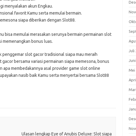
Des
agi menyalakan akun Engkau.
Nov
sional favorit Kamu serta memulai bermain.
emesona siapa diberikan dengan Slot88.
Okt
Sep
u bisa memulai merasakan serunya bermain permainan slot
nsi memenangkan bonus luas.
Agu
Juli
k penggemar slot gacor tradisional siapa mau meraih
Jun
 gacor bersama variasi permainan siapa memesona, bonus
an apa membedakannya asal provider game slot online
Mei
upayakan nasib baik Kamu serta menyertai bersama Slot88
Apri
Mar
Feb
Jan
Des
Nov
Ulasan lengkap Eye of Anubis Deluxe: Slot siapa