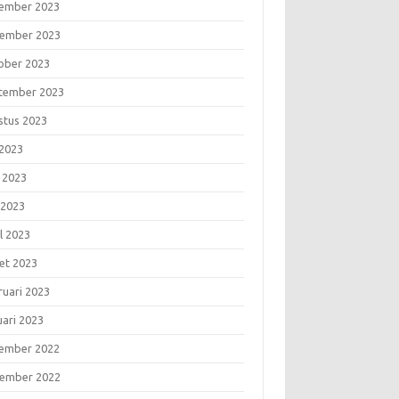
ember 2023
ember 2023
ober 2023
tember 2023
stus 2023
 2023
i 2023
 2023
l 2023
et 2023
ruari 2023
uari 2023
ember 2022
ember 2022