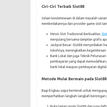
Ciri-Ciri Terbaik Slot88
Selain keistimewaan di dalam masalah varian 
membedakannya dari provider game slot lain-lai
Mesin Slot Tradisional Berkualitas:
Slo
menjulang bersama tampilan grafis a
Jackpot Besar: Slot88 menyediakan ha
tokohnya, meningkatkan kegembiraan d
Bank Lokal dan juga Teknik Pelunasa
pembayaran yang dapat memudahkan pa
bank lokal maupun pembayaran digital
Metode Mulai Bermain pada Slot88
Bagi Engkau siapa berminat untuk mengupaya
memperhatikan langkah-langkah beriringan y
Buka laman resmi Slot88 dan juga daft