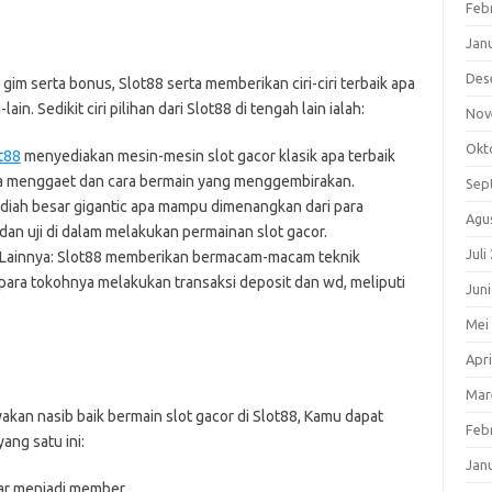
Feb
Jan
Des
gim serta bonus, Slot88 serta memberikan ciri-ciri terbaik apa
n. Sedikit ciri pilihan dari Slot88 di tengah lain ialah:
Nov
Okt
t88
menyediakan mesin-mesin slot gacor klasik apa terbaik
pa menggaet dan cara bermain yang menggembirakan.
Sep
diah besar gigantic apa mampu dimenangkan dari para
Agu
an uji di dalam melakukan permainan slot gacor.
Juli
n Lainnya: Slot88 memberikan bermacam-macam teknik
ra tokohnya melakukan transaksi deposit dan wd, meliputi
Jun
.
Mei
Apri
Mar
kan nasib baik bermain slot gacor di Slot88, Kamu dapat
Feb
ang satu ini:
Jan
ar menjadi member.