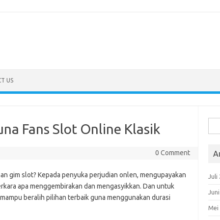
T US
Cari
una Fans Slot Online Klasik
untu
0 Comment
A
nan gim slot? Kepada penyuka perjudian onlen, mengupayakan
Juli
 perkara apa menggembirakan dan mengasyikkan. Dan untuk
Jun
8 mampu beralih pilihan terbaik guna menggunakan durasi
Mei