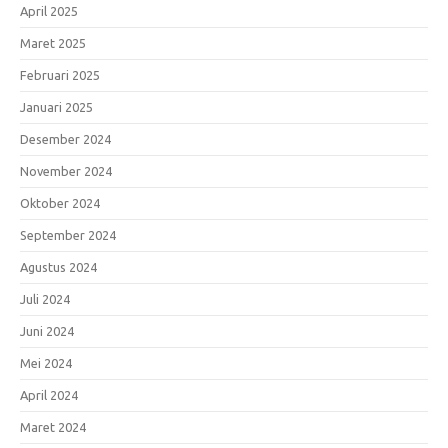
April 2025
Maret 2025
Februari 2025
Januari 2025
Desember 2024
November 2024
Oktober 2024
September 2024
Agustus 2024
Juli 2024
Juni 2024
Mei 2024
April 2024
Maret 2024