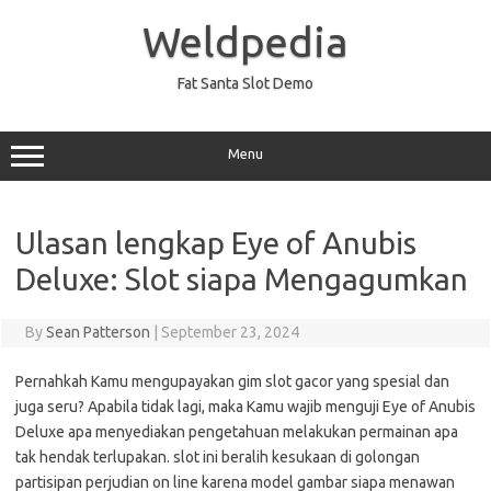
Skip
to
Weldpedia
content
Fat Santa Slot Demo
Menu
Ulasan lengkap Eye of Anubis
Deluxe: Slot siapa Mengagumkan
By
Sean Patterson
|
September 23, 2024
Pernahkah Kamu mengupayakan gim slot gacor yang spesial dan
juga seru? Apabila tidak lagi, maka Kamu wajib menguji Eye of Anubis
Deluxe apa menyediakan pengetahuan melakukan permainan apa
tak hendak terlupakan. slot ini beralih kesukaan di golongan
partisipan perjudian on line karena model gambar siapa menawan