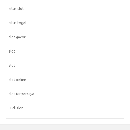
situs slot
situs togel
slot gacor
slot
slot
slot online
slot terpercaya
Judi slot