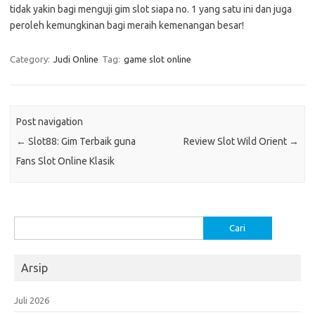
tidak yakin bagi menguji gim slot siapa no. 1 yang satu ini dan juga
peroleh kemungkinan bagi meraih kemenangan besar!
Category:
Judi Online
Tag:
game slot online
Post navigation
←
Slot88: Gim Terbaik guna
Review Slot Wild Orient
→
Fans Slot Online Klasik
Cari
untuk:
Arsip
Juli 2026