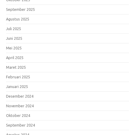
September 2025
Agustus 2025
Juli 2025
Juni 2025
Mei 2025
April 2025
Maret 2025
Februari 2025
Januari 2025
Desember 2024
November 2024
Oktober 2024
September 2024
Agustus 2024