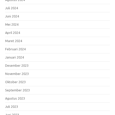
Juli 2024
Juni 2024
Mei 2024
April 2024
Maret 2024
Februari 2024
Januari 2024
Desember 2023
November 2023
Oktober 2023
September 2023
Agustus 2023
Juli 2023
Juni 2023