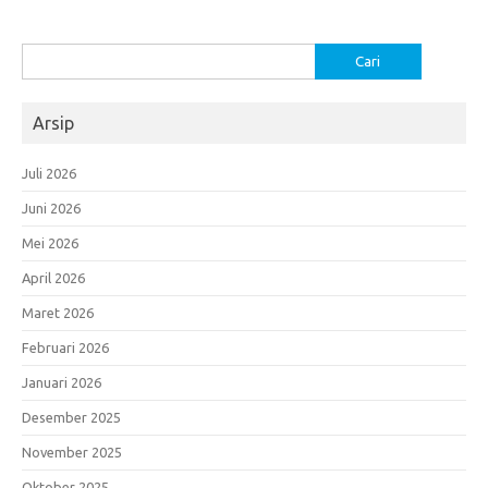
Cari
untuk:
Arsip
Juli 2026
Juni 2026
Mei 2026
April 2026
Maret 2026
Februari 2026
Januari 2026
Desember 2025
November 2025
Oktober 2025