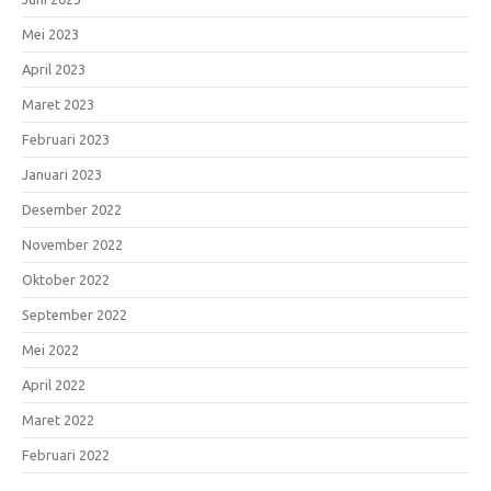
Mei 2023
April 2023
Maret 2023
Februari 2023
Januari 2023
Desember 2022
November 2022
Oktober 2022
September 2022
Mei 2022
April 2022
Maret 2022
Februari 2022