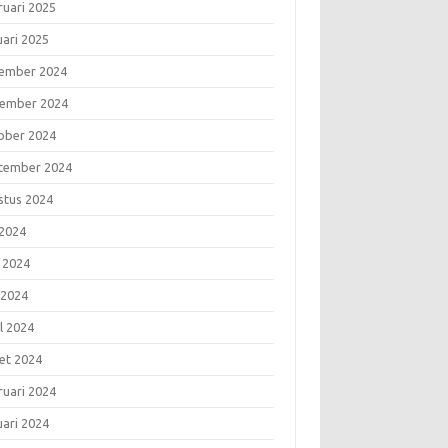
ruari 2025
uari 2025
ember 2024
ember 2024
ober 2024
tember 2024
stus 2024
 2024
i 2024
 2024
l 2024
et 2024
ruari 2024
uari 2024