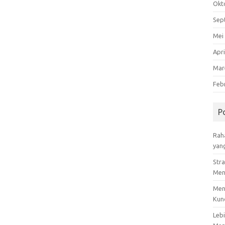
Okt
Sep
Mei
Apri
Mar
Feb
P
Rah
yang
Stra
Men
Men
Kun
Leb