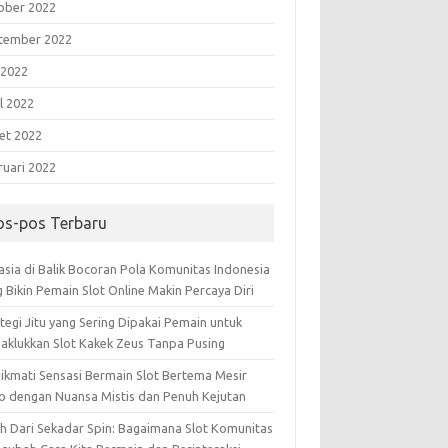
ober 2022
tember 2022
 2022
l 2022
et 2022
ruari 2022
os-pos Terbaru
asia di Balik Bocoran Pola Komunitas Indonesia
 Bikin Pemain Slot Online Makin Percaya Diri
tegi Jitu yang Sering Dipakai Pemain untuk
aklukkan Slot Kakek Zeus Tanpa Pusing
ikmati Sensasi Bermain Slot Bertema Mesir
o dengan Nuansa Mistis dan Penuh Kejutan
ih Dari Sekadar Spin: Bagaimana Slot Komunitas