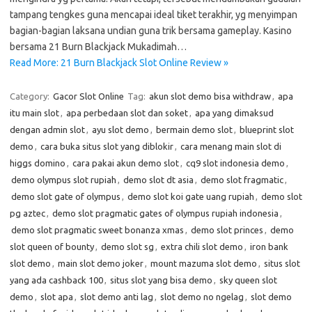
tampang tengkes guna mencapai ideal tiket terakhir, yg menyimpan
bagian-bagian laksana undian guna trik bersama gameplay. Kasino
bersama 21 Burn Blackjack Mukadimah…
Read More: 21 Burn Blackjack Slot Online Review »
Category:
Gacor Slot Online
Tag:
akun slot demo bisa withdraw
,
apa
itu main slot
,
apa perbedaan slot dan soket
,
apa yang dimaksud
dengan admin slot
,
ayu slot demo
,
bermain demo slot
,
blueprint slot
demo
,
cara buka situs slot yang diblokir
,
cara menang main slot di
higgs domino
,
cara pakai akun demo slot
,
cq9 slot indonesia demo
,
demo olympus slot rupiah
,
demo slot dt asia
,
demo slot fragmatic
,
demo slot gate of olympus
,
demo slot koi gate uang rupiah
,
demo slot
pg aztec
,
demo slot pragmatic gates of olympus rupiah indonesia
,
demo slot pragmatic sweet bonanza xmas
,
demo slot princes
,
demo
slot queen of bounty
,
demo slot sg
,
extra chili slot demo
,
iron bank
slot demo
,
main slot demo joker
,
mount mazuma slot demo
,
situs slot
yang ada cashback 100
,
situs slot yang bisa demo
,
sky queen slot
demo
,
slot apa
,
slot demo anti lag
,
slot demo no ngelag
,
slot demo