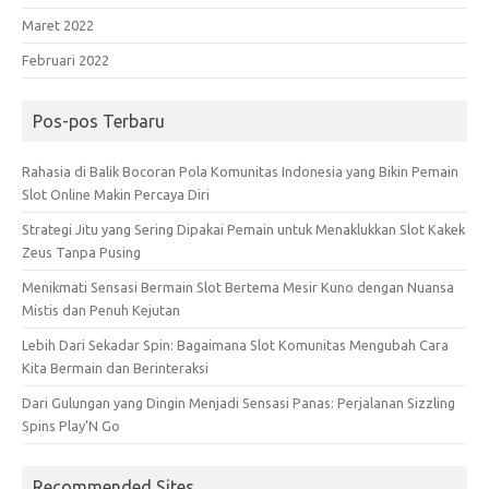
Maret 2022
Februari 2022
Pos-pos Terbaru
Rahasia di Balik Bocoran Pola Komunitas Indonesia yang Bikin Pemain
Slot Online Makin Percaya Diri
Strategi Jitu yang Sering Dipakai Pemain untuk Menaklukkan Slot Kakek
Zeus Tanpa Pusing
Menikmati Sensasi Bermain Slot Bertema Mesir Kuno dengan Nuansa
Mistis dan Penuh Kejutan
Lebih Dari Sekadar Spin: Bagaimana Slot Komunitas Mengubah Cara
Kita Bermain dan Berinteraksi
Dari Gulungan yang Dingin Menjadi Sensasi Panas: Perjalanan Sizzling
Spins Play’N Go
Recommended Sites