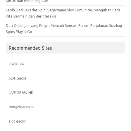
Mistis dan Penuh Kejutan
Lebih Dari Sekadar Spin: Bagaimana Slot Komunitas Mengubah Cara
Kita Bermain dan Berinteraksi
Dari Gulungan yang Dingin Menjadi Sensasi Panas: Perjalanan Sizzling
Spins Play’N Go
Recommended Sites
LGOGOAL
Slot Gacor
LIVE DRAW HK
pengeluaran hk
slot gacor