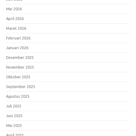
Mei 2026
April 2026
Maret 2026
Februari 2026
Januari 2026
Desember 2025
November 2025
Oktober 2025
September 2025
Agustus 2025
Juli 2025
Juni 2025
Mei 2025
April 2025