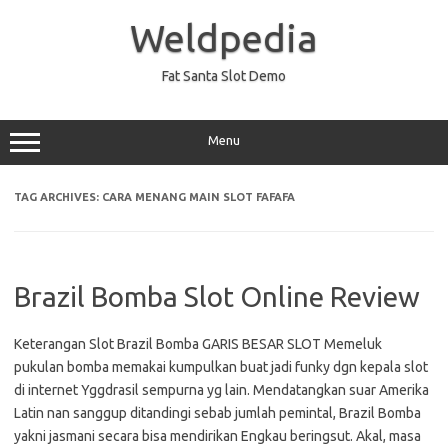
Skip
to
Weldpedia
content
Fat Santa Slot Demo
Menu
TAG ARCHIVES:
CARA MENANG MAIN SLOT FAFAFA
Brazil Bomba Slot Online Review
Keterangan Slot Brazil Bomba GARIS BESAR SLOT Memeluk
pukulan bomba memakai kumpulkan buat jadi funky dgn kepala slot
di internet Yggdrasil sempurna yg lain. Mendatangkan suar Amerika
Latin nan sanggup ditandingi sebab jumlah pemintal, Brazil Bomba
yakni jasmani secara bisa mendirikan Engkau beringsut. Akal, masa