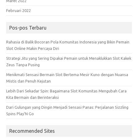
Maret 2022
Februari 2022
Pos-pos Terbaru
Rahasia di Balik Bocoran Pola Komunitas Indonesia yang Bikin Pemain
Slot Online Makin Percaya Diri
Strategi Jitu yang Sering Dipakai Pemain untuk Menaklukkan Slot Kakek
Zeus Tanpa Pusing
Menikmati Sensasi Bermain Slot Bertema Mesir Kuno dengan Nuansa
Mistis dan Penuh Kejutan
Lebih Dari Sekadar Spin: Bagaimana Slot Komunitas Mengubah Cara
Kita Bermain dan Berinteraksi
Dari Gulungan yang Dingin Menjadi Sensasi Panas: Perjalanan Sizzling
Spins Play’N Go
Recommended Sites