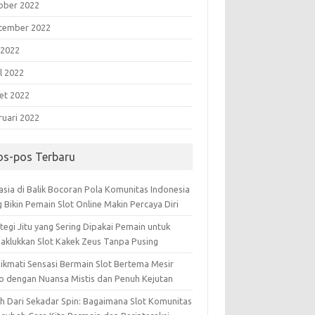
ober 2022
tember 2022
 2022
l 2022
et 2022
ruari 2022
os-pos Terbaru
asia di Balik Bocoran Pola Komunitas Indonesia
 Bikin Pemain Slot Online Makin Percaya Diri
tegi Jitu yang Sering Dipakai Pemain untuk
aklukkan Slot Kakek Zeus Tanpa Pusing
ikmati Sensasi Bermain Slot Bertema Mesir
o dengan Nuansa Mistis dan Penuh Kejutan
ih Dari Sekadar Spin: Bagaimana Slot Komunitas