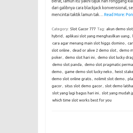
berat, lamun itu yakni tajuk nan ronggang ki
dari galibnya cara blackjack konvensional,
mencintai taktik lamun tak…
Read More: Pon
Category:
Slot Gacor 777
Tag:
akun demo slot
hybrid
,
aplikasi slot yang menghasilkan uang
,
cara agar menang main slot higgs domino
,
car
slot online
,
dead or alive 2 demo slot
,
demo me
poker
,
demo slot hari ini
,
demo slot lucky dra
demo slot panda
,
demo slot pragmatic perma
demo
,
game demo slot lucky neko
,
heist stak
demo slot online gratis
,
nolimit slot demo
,
pla
gacor
,
situs slot demo gacor
,
slot demo latih
slot yang lagi bagus hari ini
,
slot yang mudah j
which time slot works best for you