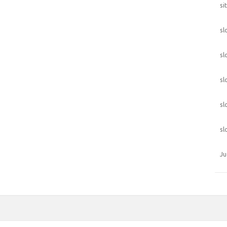
si
sl
sl
sl
sl
sl
Ju