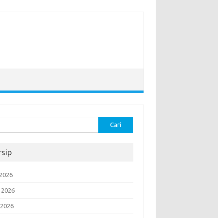
k:
rsip
 2026
i 2026
 2026