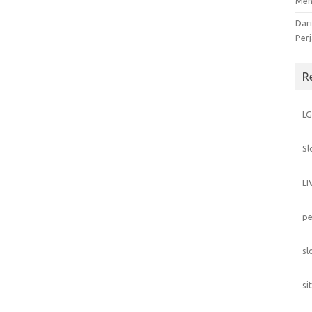
Men
Dar
Perj
R
L
Sl
L
pe
sl
si