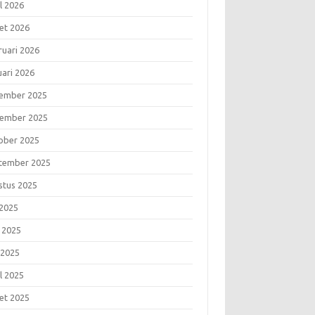
l 2026
et 2026
ruari 2026
uari 2026
ember 2025
ember 2025
ober 2025
tember 2025
stus 2025
 2025
i 2025
 2025
l 2025
et 2025