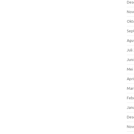
Des
Nov
Okt
Sep
Agu
Juli
Jun
Mei
Apri
Mar
Feb
Jan
Des
Nov