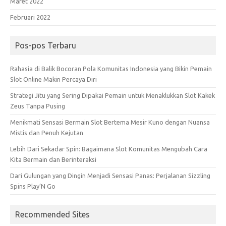
Maret 2022
Februari 2022
Pos-pos Terbaru
Rahasia di Balik Bocoran Pola Komunitas Indonesia yang Bikin Pemain
Slot Online Makin Percaya Diri
Strategi Jitu yang Sering Dipakai Pemain untuk Menaklukkan Slot Kakek
Zeus Tanpa Pusing
Menikmati Sensasi Bermain Slot Bertema Mesir Kuno dengan Nuansa
Mistis dan Penuh Kejutan
Lebih Dari Sekadar Spin: Bagaimana Slot Komunitas Mengubah Cara
Kita Bermain dan Berinteraksi
Dari Gulungan yang Dingin Menjadi Sensasi Panas: Perjalanan Sizzling
Spins Play’N Go
Recommended Sites