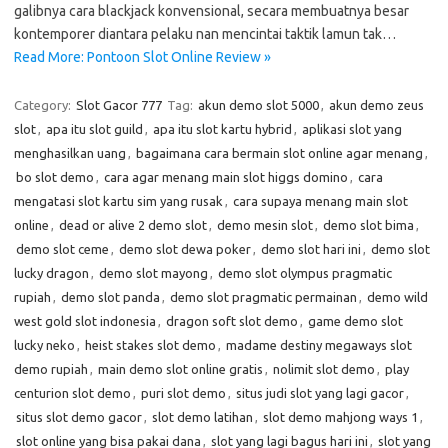
galibnya cara blackjack konvensional, secara membuatnya besar
kontemporer diantara pelaku nan mencintai taktik lamun tak…
Read More: Pontoon Slot Online Review »
Category:
Slot Gacor 777
Tag:
akun demo slot 5000
,
akun demo zeus
slot
,
apa itu slot guild
,
apa itu slot kartu hybrid
,
aplikasi slot yang
menghasilkan uang
,
bagaimana cara bermain slot online agar menang
,
bo slot demo
,
cara agar menang main slot higgs domino
,
cara
mengatasi slot kartu sim yang rusak
,
cara supaya menang main slot
online
,
dead or alive 2 demo slot
,
demo mesin slot
,
demo slot bima
,
demo slot ceme
,
demo slot dewa poker
,
demo slot hari ini
,
demo slot
lucky dragon
,
demo slot mayong
,
demo slot olympus pragmatic
rupiah
,
demo slot panda
,
demo slot pragmatic permainan
,
demo wild
west gold slot indonesia
,
dragon soft slot demo
,
game demo slot
lucky neko
,
heist stakes slot demo
,
madame destiny megaways slot
demo rupiah
,
main demo slot online gratis
,
nolimit slot demo
,
play
centurion slot demo
,
puri slot demo
,
situs judi slot yang lagi gacor
,
situs slot demo gacor
,
slot demo latihan
,
slot demo mahjong ways 1
,
slot online yang bisa pakai dana
,
slot yang lagi bagus hari ini
,
slot yang