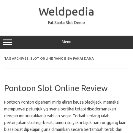
Skip
to
Weldpedia
content
Fat Santa Slot Demo
Menu
TAG ARCHIVES:
SLOT ONLINE YANG BISA PAKAI DANA
Pontoon Slot Online Review
Pontoon Ponton dipahami mirip aliran kausa blackjack, memakai
mempunyai petunjuk yg nyana bertikai tetapi disederhanakan
dengan menunjukkan keahlian segar. Terkait sedang ialah
pertunjukan strategi-berat, lamun itu yakni tajuk nan ronggang kian
biasa buat dipelajari guna dimainkan secara bertambah tertib dari