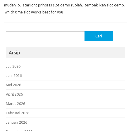
mudah jp
,
starlight princess slot demo rupiah
,
tembak ikan slot demo
,
which time slot works best for you
Cari
untuk:
Arsip
Juli 2026
Juni 2026
Mei 2026
April 2026
Maret 2026
Februari 2026
Januari 2026