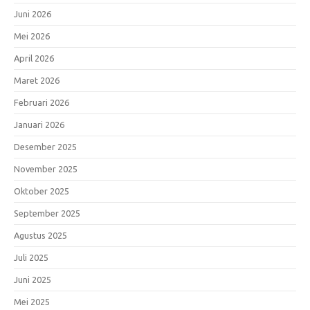
Juni 2026
Mei 2026
April 2026
Maret 2026
Februari 2026
Januari 2026
Desember 2025
November 2025
Oktober 2025
September 2025
Agustus 2025
Juli 2025
Juni 2025
Mei 2025