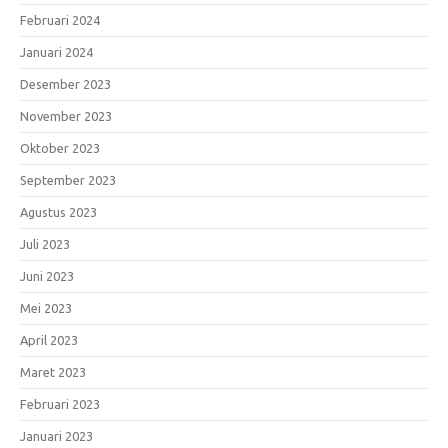
Februari 2024
Januari 2024
Desember 2023
November 2023
Oktober 2023
September 2023
Agustus 2023
Juli 2023
Juni 2023
Mei 2023
April 2023
Maret 2023
Februari 2023
Januari 2023