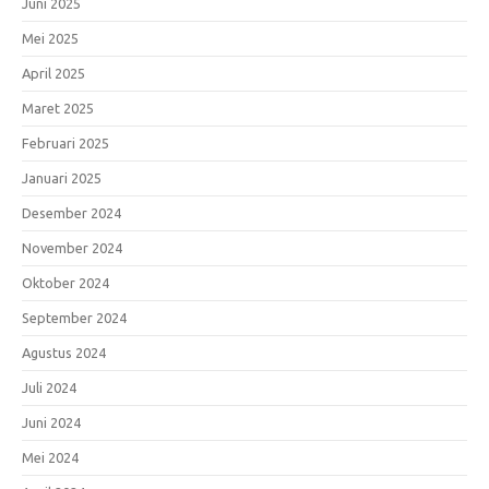
Juni 2025
Mei 2025
April 2025
Maret 2025
Februari 2025
Januari 2025
Desember 2024
November 2024
Oktober 2024
September 2024
Agustus 2024
Juli 2024
Juni 2024
Mei 2024