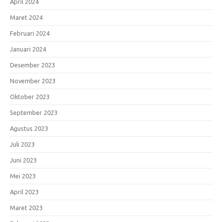
April 2024
Maret 2024
Februari 2024
Januari 2024
Desember 2023
November 2023
Oktober 2023
September 2023
Agustus 2023
Juli 2023
Juni 2023
Mei 2023
April 2023
Maret 2023