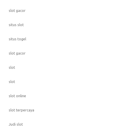
slot gacor
situs slot
situs togel
slot gacor
slot
slot
slot online
slot terpercaya
Judi slot