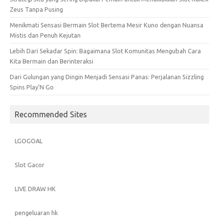
Zeus Tanpa Pusing
Menikmati Sensasi Bermain Slot Bertema Mesir Kuno dengan Nuansa
Mistis dan Penuh Kejutan
Lebih Dari Sekadar Spin: Bagaimana Slot Komunitas Mengubah Cara
Kita Bermain dan Berinteraksi
Dari Gulungan yang Dingin Menjadi Sensasi Panas: Perjalanan Sizzling
Spins Play’N Go
Recommended Sites
LGOGOAL
Slot Gacor
LIVE DRAW HK
pengeluaran hk