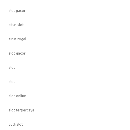
slot gacor
situs slot
situs togel
slot gacor
slot
slot
slot online
slot terpercaya
Judi slot