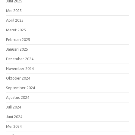
Juni 2025
Mei 2025
April 2025
Maret 2025
Februari 2025
Januari 2025
Desember 2024
November 2024
Oktober 2024
September 2024
Agustus 2024
Juli 2024
Juni 2024
Mei 2024