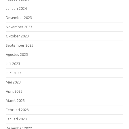
Januari 2024
Desember 2023
November 2023
Oktober 2023
September 2023
Agustus 2023
Juli 2023
Juni 2023
Mei 2023
April 2023
Maret 2023
Februari 2023
Januari 2023
Desember 2022