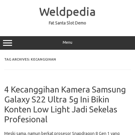
Skip
to
Weldpedia
content
Fat Santa Slot Demo
Menu
TAG ARCHIVES:
KECANGGIHAN
4 Kecanggihan Kamera Samsung
Galaxy S22 Ultra 5g Ini Bikin
Konten Low Light Jadi Sekelas
Profesional
Meski sama, namun berkat prosesor Snapdragon 8 Gen 1 yang