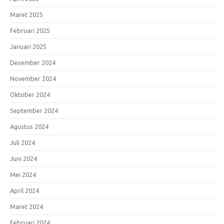
Maret 2025
Februari 2025
Januari 2025
Desember 2024
November 2024
Oktober 2024
September 2024
Agustus 2024
Juli 2024
Juni 2024
Mei 2024
April 2024
Maret 2024
Februari 2024