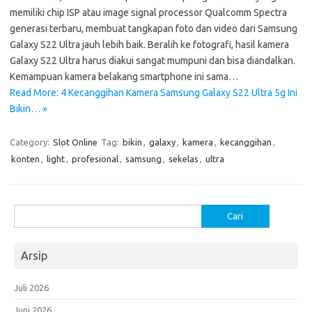
memiliki chip ISP atau image signal processor Qualcomm Spectra
generasi terbaru, membuat tangkapan foto dan video dari Samsung
Galaxy S22 Ultra jauh lebih baik. Beralih ke fotografi, hasil kamera
Galaxy S22 Ultra harus diakui sangat mumpuni dan bisa diandalkan.
Kemampuan kamera belakang smartphone ini sama…
Read More: 4 Kecanggihan Kamera Samsung Galaxy S22 Ultra 5g Ini
Bikin… »
Category:
Slot Online
Tag:
bikin
,
galaxy
,
kamera
,
kecanggihan
,
konten
,
light
,
profesional
,
samsung
,
sekelas
,
ultra
Cari
untuk:
Arsip
Juli 2026
Juni 2026