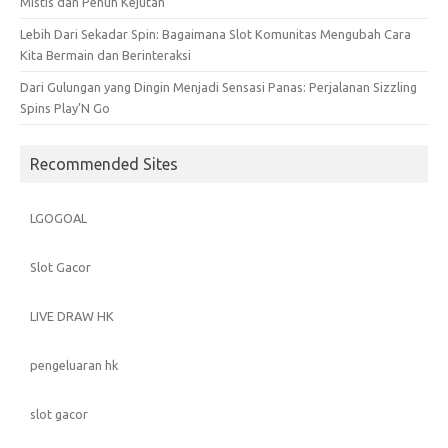
Mistis dan Penuh Kejutan
Lebih Dari Sekadar Spin: Bagaimana Slot Komunitas Mengubah Cara
Kita Bermain dan Berinteraksi
Dari Gulungan yang Dingin Menjadi Sensasi Panas: Perjalanan Sizzling
Spins Play’N Go
Recommended Sites
LGOGOAL
Slot Gacor
LIVE DRAW HK
pengeluaran hk
slot gacor